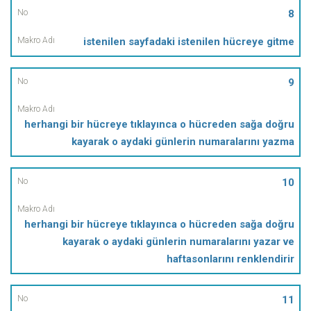
8
istenilen sayfadaki istenilen hücreye gitme
9
herhangi bir hücreye tıklayınca o hücreden sağa doğru
kayarak o aydaki günlerin numaralarını yazma
10
herhangi bir hücreye tıklayınca o hücreden sağa doğru
kayarak o aydaki günlerin numaralarını yazar ve
haftasonlarını renklendirir
11