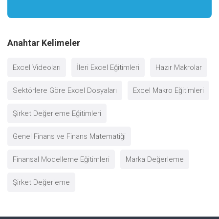
Anahtar Kelimeler
Excel Videoları
İleri Excel Eğitimleri
Hazır Makrolar
Sektörlere Göre Excel Dosyaları
Excel Makro Eğitimleri
Şirket Değerleme Eğitimleri
Genel Finans ve Finans Matematiği
Finansal Modelleme Eğitimleri
Marka Değerleme
Şirket Değerleme