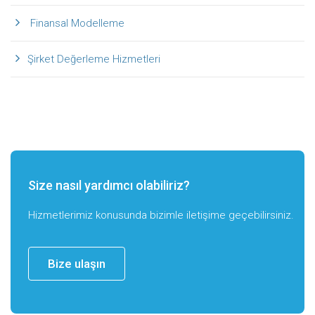
Finansal Modelleme
Şirket Değerleme Hizmetleri
Size nasıl yardımcı olabiliriz?
Hizmetlerimiz konusunda bizimle iletişime geçebilirsiniz.
Bize ulaşın