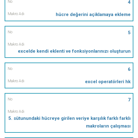
4
hücre değerini açiklamaya ekleme
5
excelde kendi eklenti ve fonksiyonlarınızı oluşturun
6
excel operatörleri hk
7
5. sütunundaki hücreye girilen veriye karşılık farklı farklı
makroların çalışması