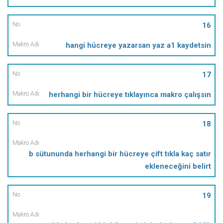
16
hangi hücreye yazarsan yaz a1 kaydetsin
17
herhangi bir hücreye tıklayınca makro çalışsın
18
b sütununda herhangi bir hücreye çift tıkla kaç satır
ekleneceğini belirt
19