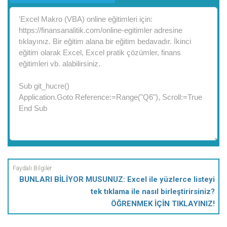
BUNLARI BİLİYOR MUSUNUZ: Excel ile yüzlerce listeyi
tek tıklama ile nasıl birleştirirsiniz?
ÖĞRENMEK İÇİN TIKLAYINIZ!