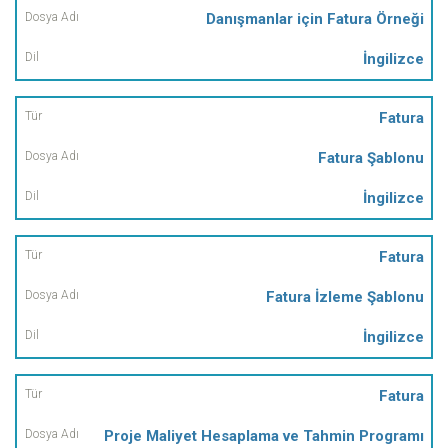
Danışmanlar için Fatura Örneği
İngilizce
Fatura
Fatura Şablonu
İngilizce
Fatura
Fatura İzleme Şablonu
İngilizce
Fatura
Proje Maliyet Hesaplama ve Tahmin Programı