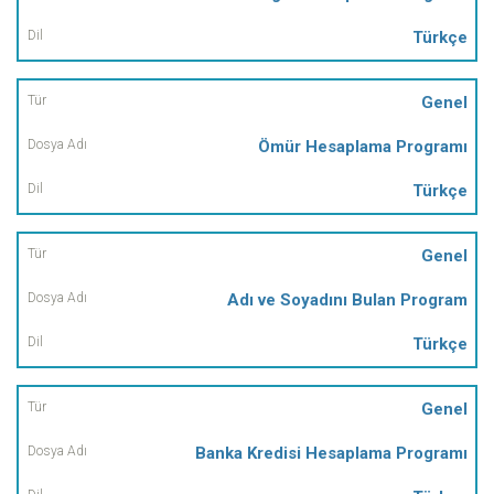
Türkçe
Genel
Ömür Hesaplama Programı
Türkçe
Genel
Adı ve Soyadını Bulan Program
Türkçe
Genel
Banka Kredisi Hesaplama Programı