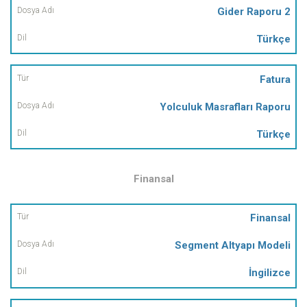
Gider Raporu 2
Türkçe
Fatura
Yolculuk Masrafları Raporu
Türkçe
Finansal
Tür
Finansal
Segment Altyapı Modeli
Dosya
Adı
İngilizce
Dil