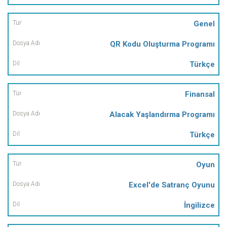
Genel
QR Kodu Oluşturma Programı
Türkçe
Finansal
Alacak Yaşlandırma Programı
Türkçe
Oyun
Excel'de Satranç Oyunu
İngilizce