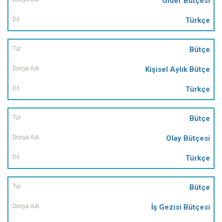
Gider Bütçesi
Türkçe
Bütçe
Kişisel Aylık Bütçe
Türkçe
Bütçe
Olay Bütçesi
Türkçe
Bütçe
İş Gezisi Bütçesi