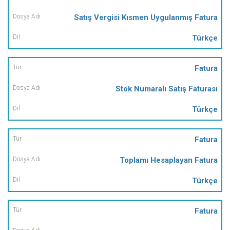
Satış Vergisi Kısmen Uygulanmış Fatura
Türkçe
Fatura
Stok Numaralı Satış Faturası
Türkçe
Fatura
Toplamı Hesaplayan Fatura
Türkçe
Fatura