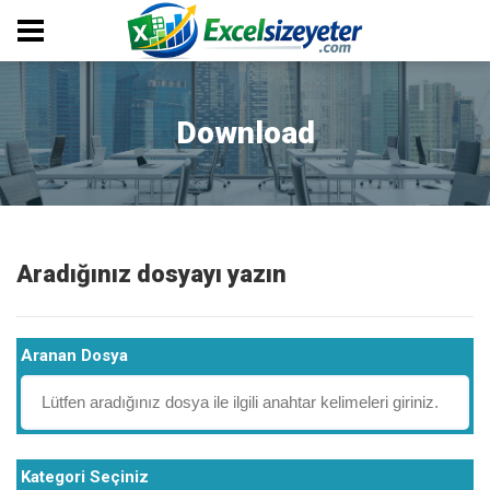
Download
Aradığınız dosyayı yazın
Aranan Dosya
Kategori Seçiniz