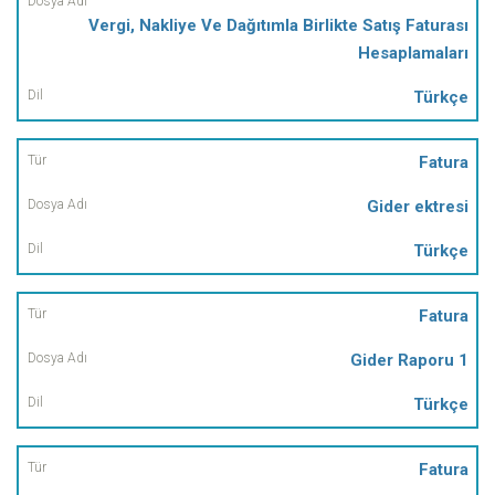
Vergi, Nakliye Ve Dağıtımla Birlikte Satış Faturası
Hesaplamaları
Türkçe
Fatura
Gider ektresi
Türkçe
Fatura
Gider Raporu 1
Türkçe
Fatura