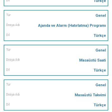
Türkçe
Genel
Ajanda ve Alarm (Hatırlatma) Programı
Türkçe
Genel
Masaüstü Saati
Türkçe
Genel
Masaüstü Takvimi
Türkçe