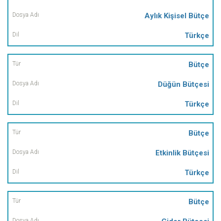
Aylık Kişisel Bütçe
Türkçe
Bütçe
Düğün Bütçesi
Türkçe
Bütçe
Etkinlik Bütçesi
Türkçe
Bütçe