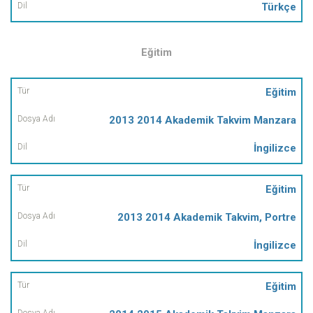
Türkçe
Eğitim
Tür
Eğitim
2013 2014 Akademik Takvim Manzara
Dosya
Adı
İngilizce
Dil
Eğitim
2013 2014 Akademik Takvim, Portre
İngilizce
Eğitim