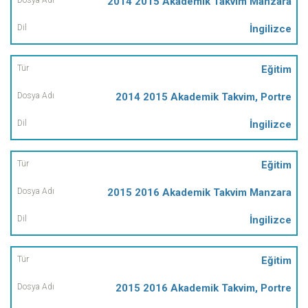
2014 2015 Akademik Takvim Manzara
İngilizce
Eğitim
2014 2015 Akademik Takvim, Portre
İngilizce
Eğitim
2015 2016 Akademik Takvim Manzara
İngilizce
Eğitim
2015 2016 Akademik Takvim, Portre