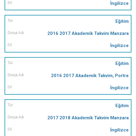
İngilizce
Eğitim
2016 2017 Akademik Takvim Manzara
İngilizce
Eğitim
2016 2017 Akademik Takvim, Portre
İngilizce
Eğitim
2017 2018 Akademik Takvim Manzara
İngilizce