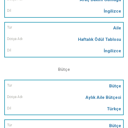
İngilizce
Aile
Haftalık Ödül Tablosu
İngilizce
Bütçe
Tür
Bütçe
Aylık Aile Bütçesi
Dosya
Adı
Türkçe
Dil
Bütçe