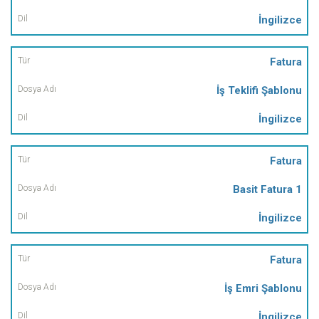
İngilizce
Fatura
İş Teklifi Şablonu
İngilizce
Fatura
Basit Fatura 1
İngilizce
Fatura
İş Emri Şablonu
İngilizce