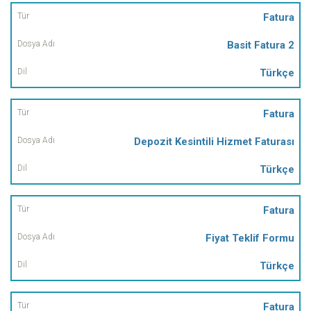
Fatura
Basit Fatura 2
Türkçe
Fatura
Depozit Kesintili Hizmet Faturası
Türkçe
Fatura
Fiyat Teklif Formu
Türkçe
Fatura