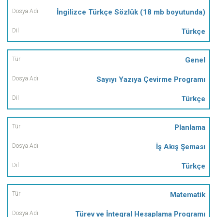
İngilizce Türkçe Sözlük (18 mb boyutunda)
Türkçe
Genel
Sayıyı Yazıya Çevirme Programı
Türkçe
Planlama
İş Akış Şeması
Türkçe
Matematik
Türev ve İntegral Hesaplama Programı