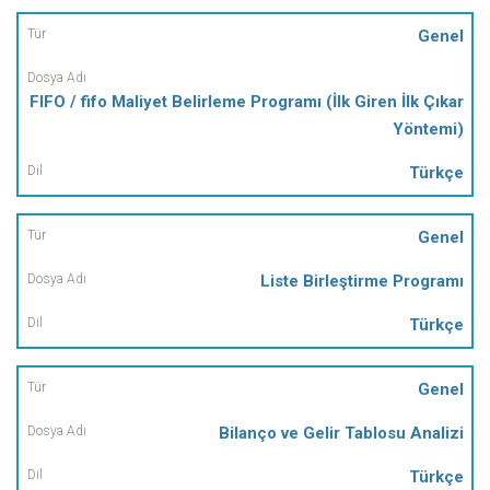
Genel
FIFO / fifo Maliyet Belirleme Programı (İlk Giren İlk Çıkar
Yöntemi)
Türkçe
Genel
Liste Birleştirme Programı
Türkçe
Genel
Bilanço ve Gelir Tablosu Analizi
Türkçe