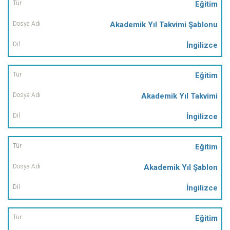
Eğitim
Akademik Yıl Takvimi Şablonu
İngilizce
Eğitim
Akademik Yıl Takvimi
İngilizce
Eğitim
Akademik Yıl Şablon
İngilizce
Eğitim