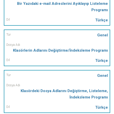
Bir Yazıdaki e-mail Adreslerini Ayıklayıp Listeleme
Programı
Türkçe
Genel
Klasörlerin Adlarını Değiştirme/İndeksleme Programı
Türkçe
Genel
Klasördeki Dosya Adlarını Değiştirme, Listeleme,
İndeksleme Programı
Türkçe