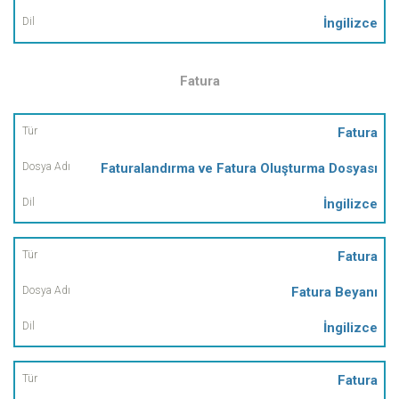
İngilizce
Fatura
Tür
Fatura
Faturalandırma ve Fatura Oluşturma Dosyası
Dosya
Adı
İngilizce
Dil
Fatura
Fatura Beyanı
İngilizce
Fatura