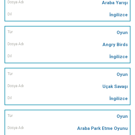
Araba Yarışı
İngilizce
Oyun
Angry Birds
İngilizce
Oyun
Uçak Savaşı
İngilizce
Oyun
Araba Park Etme Oyunu