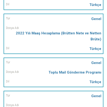
Türkçe
Genel
2022 Yılı Maaş Hesaplama (Brütten Nete ve Netten
Brüte)
Türkçe
Genel
Toplu Mail Gönderme Programı
Türkçe
Genel