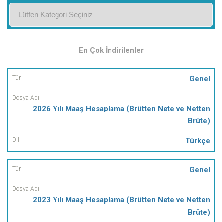
En Çok İndirilenler
Tür
Genel
Dosya
2026 Yılı Maaş Hesaplama (Brütten Nete ve Netten
Adı
Brüte)
Dil
Türkçe
Genel
2023 Yılı Maaş Hesaplama (Brütten Nete ve Netten
Brüte)