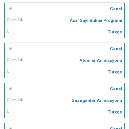
Genel
Asal Sayı Bulma Programı
Türkçe
Genel
Atomlar Animasyonu
Türkçe
Genel
Gezegenler Animasyonu
Türkçe
Genel