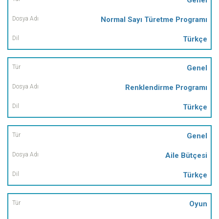
Normal Sayı Türetme Programı
Türkçe
Genel
Renklendirme Programı
Türkçe
Genel
Aile Bütçesi
Türkçe
Oyun