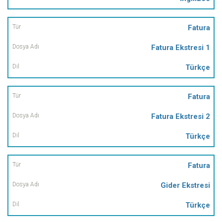
Fatura
Fatura Ekstresi 1
Türkçe
Fatura
Fatura Ekstresi 2
Türkçe
Fatura
Gider Ekstresi
Türkçe