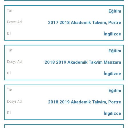
Eğitim
2017 2018 Akademik Takvim, Portre
İngilizce
Eğitim
2018 2019 Akademik Takvim Manzara
İngilizce
Eğitim
2018 2019 Akademik Takvim, Portre
İngilizce