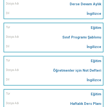
Derse Devam Aylık
İngilizce
Eğitim
Sınıf Programı Şablonu
İngilizce
Eğitim
Öğretmenler için Not Defteri
İngilizce
Eğitim
Haftalık Ders Planı