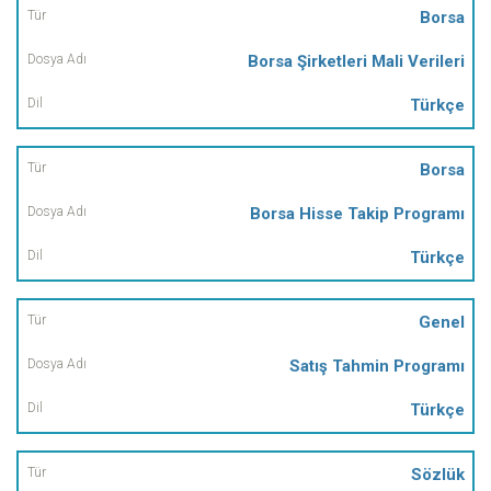
Borsa
Borsa Şirketleri Mali Verileri
Türkçe
Borsa
Borsa Hisse Takip Programı
Türkçe
Genel
Satış Tahmin Programı
Türkçe
Sözlük