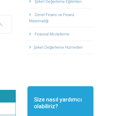
Şirket Değerleme Eğitimleri
Genel Finans ve Finans
Matematiği
Finansal Modelleme
Şirket Değerleme Hizmetleri
Size nasıl yardımcı
olabiliriz?