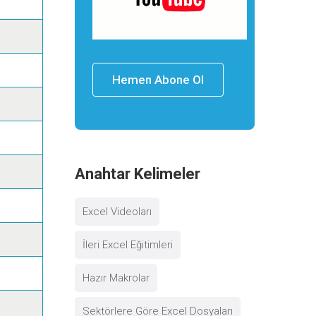
Hemen Abone Ol
Anahtar Kelimeler
Excel Videoları
İleri Excel Eğitimleri
Hazır Makrolar
Sektörlere Göre Excel Dosyaları