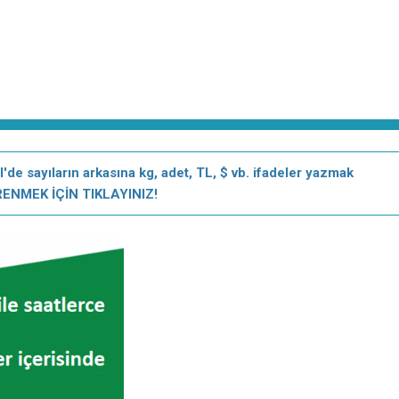
 sayıların arkasına kg, adet, TL, $ vb. ifadeler yazmak
ENMEK İÇİN TIKLAYINIZ!