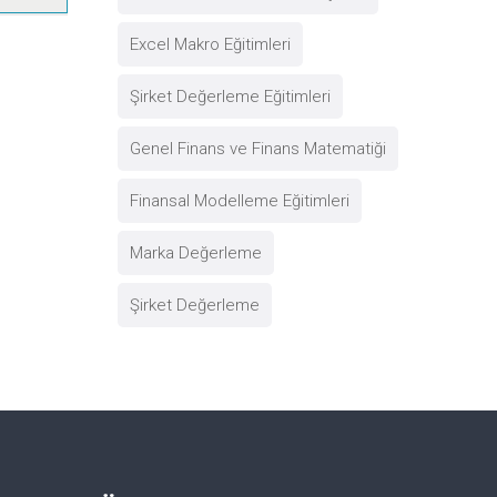
Excel Makro Eğitimleri
Şirket Değerleme Eğitimleri
Genel Finans ve Finans Matematiği
Finansal Modelleme Eğitimleri
Marka Değerleme
Şirket Değerleme