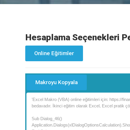
Hesaplama Seçenekleri P
Online Eğitimler
Makroyu Kopyala