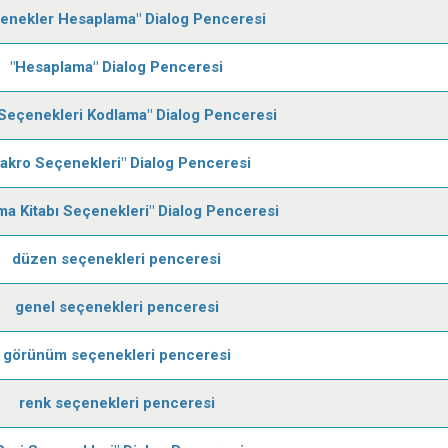
enekler Hesaplama" Dialog Penceresi
"Hesaplama" Dialog Penceresi
Seçenekleri Kodlama" Dialog Penceresi
akro Seçenekleri" Dialog Penceresi
ma Kitabı Seçenekleri" Dialog Penceresi
düzen seçenekleri penceresi
genel seçenekleri penceresi
görünüm seçenekleri penceresi
renk seçenekleri penceresi