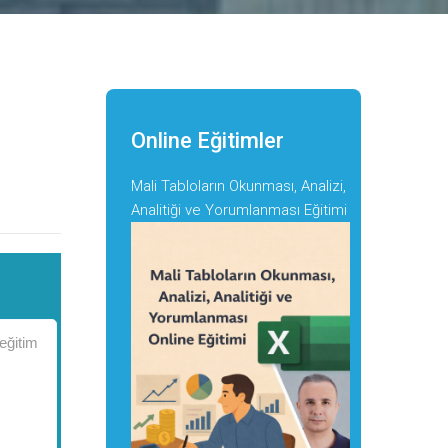
Online Eğitimler
Mali Tabloların Okunması, Analizi,
Analitiği ve Yorumlanması Eğitimi