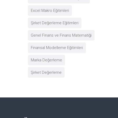
Excel Makro Eğitimleri
Şirket Değerleme Eğitimleri
Genel Finans ve Finans Matematiği
Finansal Modelleme Eğitimleri
Marka Değerleme
Şirket Değerleme