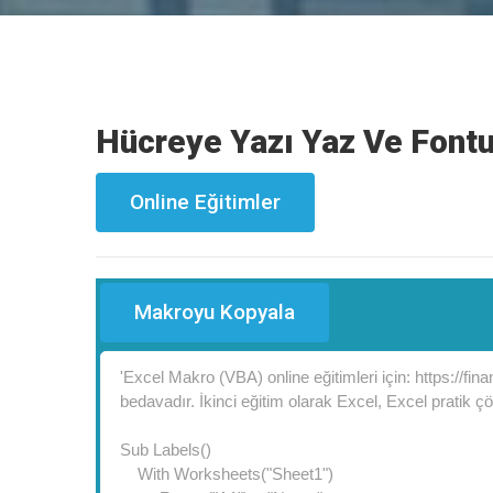
Hücreye Yazı Yaz Ve Fontu
Online Eğitimler
Makroyu Kopyala