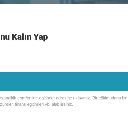
nu Kalın Yap