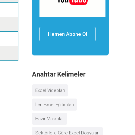
Hemen Abone Ol
Anahtar Kelimeler
Excel Videoları
İleri Excel Eğitimleri
Hazır Makrolar
Sektörlere Göre Excel Dosyaları