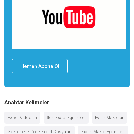
Hemen Abone Ol
Anahtar Kelimeler
Excel Videoları
İleri Excel Eğitimleri
Hazır Makrolar
Sektörlere Göre Excel Dosyaları
Excel Makro Eğitimleri