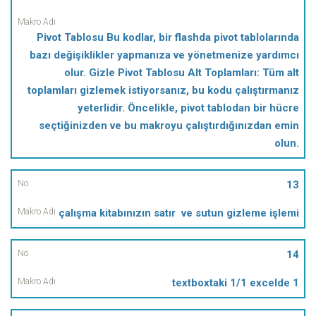
Pivot Tablosu Bu kodlar, bir flashda pivot tablolarında
bazı değişiklikler yapmanıza ve yönetmenize yardımcı
olur. Gizle Pivot Tablosu Alt Toplamları: Tüm alt
toplamları gizlemek istiyorsanız, bu kodu çalıştırmanız
yeterlidir. Öncelikle, pivot tablodan bir hücre
seçtiğinizden ve bu makroyu çalıştırdığınızdan emin
olun.
13
çalışma kitabınızın satır ve sutun gizleme işlemi
14
textboxtaki 1/1 excelde 1