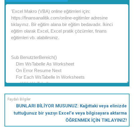
BUNLARI BİLİYOR MUSUNUZ: Kağıttaki veya elinizde
tuttuğunuz bir yazıyı Excel'e veya bilgisayara aktarma
ÖĞRENMEK İÇİN TIKLAYINIZ!