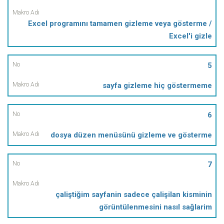
Excel programını tamamen gizleme veya gösterme /
Excel'i gizle
5
sayfa gizleme hiç göstermeme
6
dosya düzen menüsünü gizleme ve gösterme
7
çaliştiğim sayfanin sadece çalişilan kisminin
görüntülenmesini nasıl sağlarim