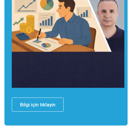
Bilgi için tıklayın