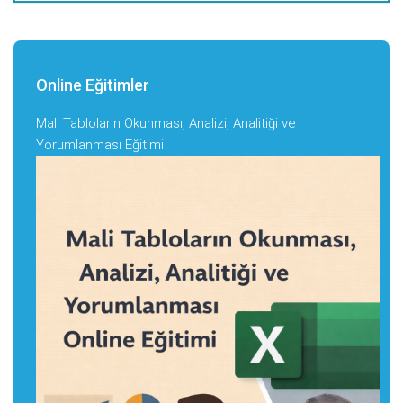
Online Eğitimler
Mali Tabloların Okunması, Analizi, Analitiği ve
Yorumlanması Eğitimi