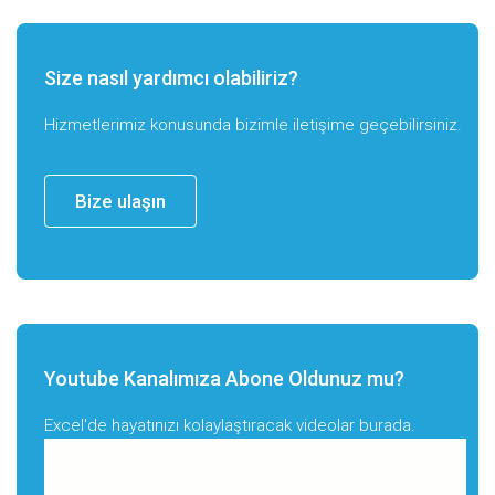
Size nasıl yardımcı olabiliriz?
Hizmetlerimiz konusunda bizimle iletişime geçebilirsiniz.
Bize ulaşın
Youtube Kanalımıza Abone Oldunuz mu?
Excel'de hayatınızı kolaylaştıracak videolar burada.