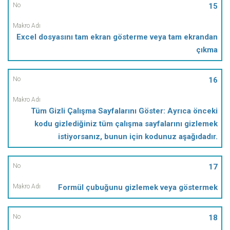
15
Excel dosyasını tam ekran gösterme veya tam ekrandan
çıkma
16
Tüm Gizli Çalışma Sayfalarını Göster: Ayrıca önceki
kodu gizlediğiniz tüm çalışma sayfalarını gizlemek
istiyorsanız, bunun için kodunuz aşağıdadır.
17
Formül çubuğunu gizlemek veya göstermek
18