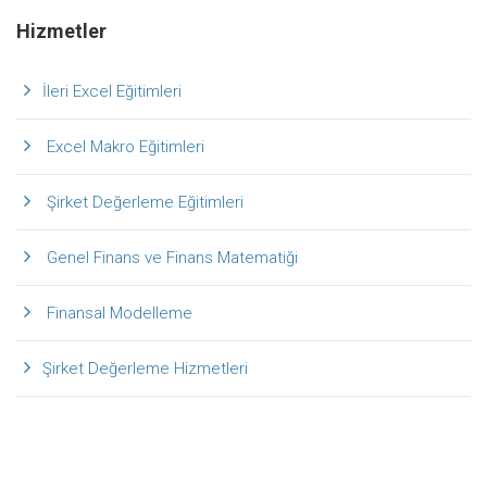
Hizmetler
İleri Excel Eğitimleri
Excel Makro Eğitimleri
Şirket Değerleme Eğitimleri
Genel Finans ve Finans Matematiği
Finansal Modelleme
Şirket Değerleme Hizmetleri