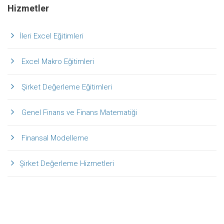
Hizmetler
İleri Excel Eğitimleri
Excel Makro Eğitimleri
Şirket Değerleme Eğitimleri
Genel Finans ve Finans Matematiği
Finansal Modelleme
Şirket Değerleme Hizmetleri