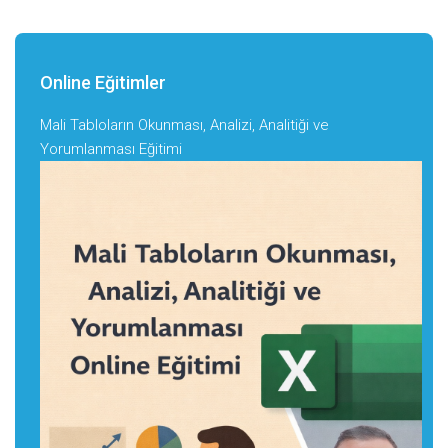
Online Eğitimler
Mali Tabloların Okunması, Analizi, Analitiği ve
Yorumlanması Eğitimi