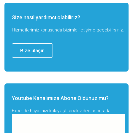
Size nasıl yardımcı olabiliriz?
Hizmetlerimiz konusunda bizimle iletişime geçebilirsiniz.
Bize ulaşın
Youtube Kanalımıza Abone Oldunuz mu?
Excel'de hayatınızı kolaylaştıracak videolar burada.