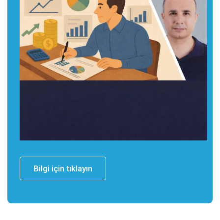
Bilgi için tıklayın