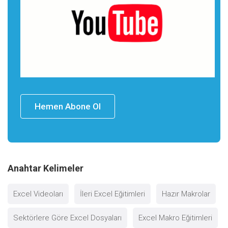
Hemen Abone Ol
Anahtar Kelimeler
Excel Videoları
İleri Excel Eğitimleri
Hazır Makrolar
Sektörlere Göre Excel Dosyaları
Excel Makro Eğitimleri