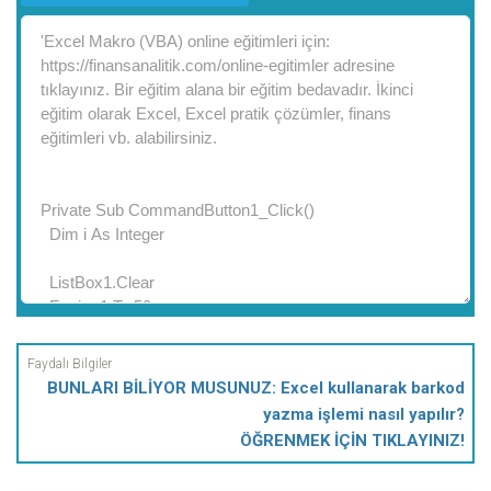
BUNLARI BİLİYOR MUSUNUZ: Excel kullanarak barkod
yazma işlemi nasıl yapılır?
ÖĞRENMEK İÇİN TIKLAYINIZ!