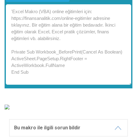
Bu makro ile ilgili sorun bildir