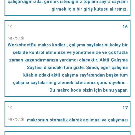
çalıştırdığınızda, girmek istediğiniz toplam sayfa sayısını
girmek için bir giriş kutusu alırsınız.
16
WorksheetBu makro kodları, çalışma sayfalarını kolay bir
şekilde kontrol etmenize ve yönetmenize ve çok fazla
zaman kazandırmanıza yardımcı olacaktır. Aktif Çalışma
Sayfası dışındaki tüm gizle: Şimdi, eğer çalışma
kitabınızdaki aktif çalışma sayfasından başka tüm
çalışma sayfalarını gizlemek isterseniz şunu diyelim: .
Bu makro kodu sizin için bunu yapar.
17
makronun otomatik olarak açılması ve çalışması