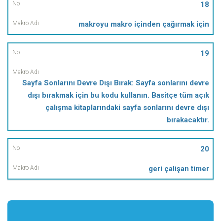
18
makroyu makro içinden çağırmak için
19
Sayfa Sonlarını Devre Dışı Bırak: Sayfa sonlarını devre
dışı bırakmak için bu kodu kullanın. Basitçe tüm açık
çalışma kitaplarındaki sayfa sonlarını devre dışı
bırakacaktır.
20
geri çalişan timer