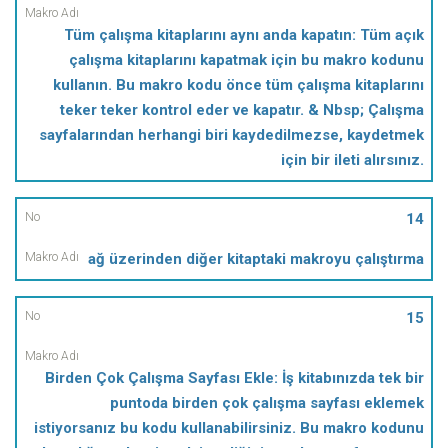
Tüm çalışma kitaplarını aynı anda kapatın: Tüm açık
çalışma kitaplarını kapatmak için bu makro kodunu
kullanın. Bu makro kodu önce tüm çalışma kitaplarını
teker teker kontrol eder ve kapatır. & Nbsp; Çalışma
sayfalarından herhangi biri kaydedilmezse, kaydetmek
için bir ileti alırsınız.
14
ağ üzerinden diğer kitaptaki makroyu çalıştırma
15
Birden Çok Çalışma Sayfası Ekle: İş kitabınızda tek bir
puntoda birden çok çalışma sayfası eklemek
istiyorsanız bu kodu kullanabilirsiniz. Bu makro kodunu