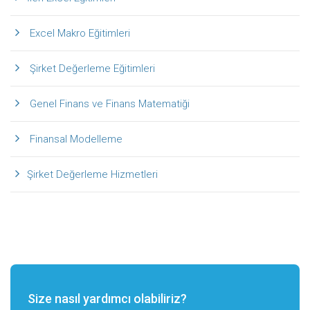
Excel Makro Eğitimleri
Şirket Değerleme Eğitimleri
Genel Finans ve Finans Matematiği
Finansal Modelleme
Şirket Değerleme Hizmetleri
Size nasıl yardımcı olabiliriz?