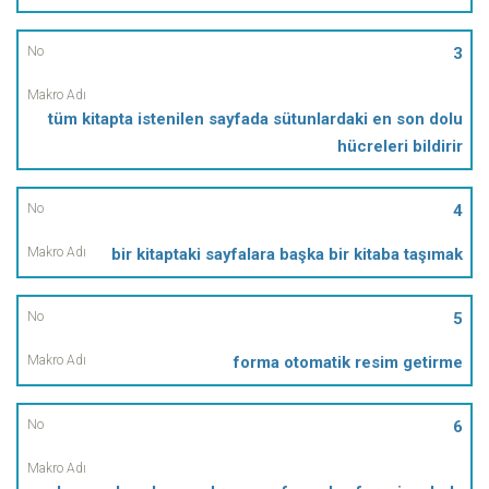
3
tüm kitapta istenilen sayfada sütunlardaki en son dolu
hücreleri bildirir
4
bir kitaptaki sayfalara başka bir kitaba taşımak
5
forma otomatik resim getirme
6