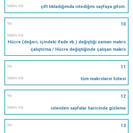
çift tıkladığımda istediğim sayfaya gitsin.
10
Hücre (değeri, içindeki ifade vb.) değiştiği zaman makro
çalıştırma / Hücre değiştiğinde çalışan makro
11
tüm makroların listesi
12
istenilen sayfalar haricinde gizleme
13