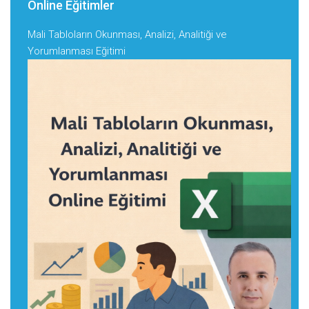
Online Eğitimler
Mali Tabloların Okunması, Analizi, Analitiği ve
Yorumlanması Eğitimi