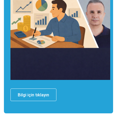
Bilgi için tıklayın