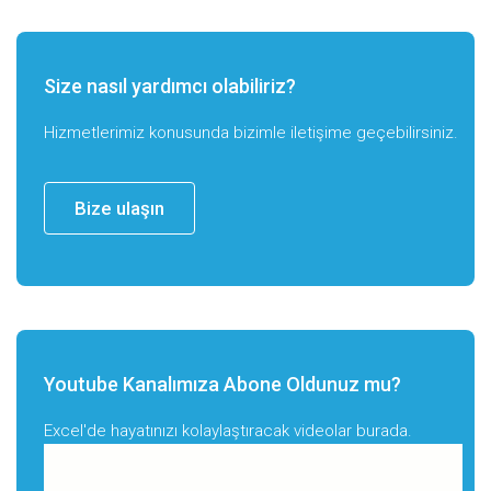
Size nasıl yardımcı olabiliriz?
Hizmetlerimiz konusunda bizimle iletişime geçebilirsiniz.
Bize ulaşın
Youtube Kanalımıza Abone Oldunuz mu?
Excel'de hayatınızı kolaylaştıracak videolar burada.