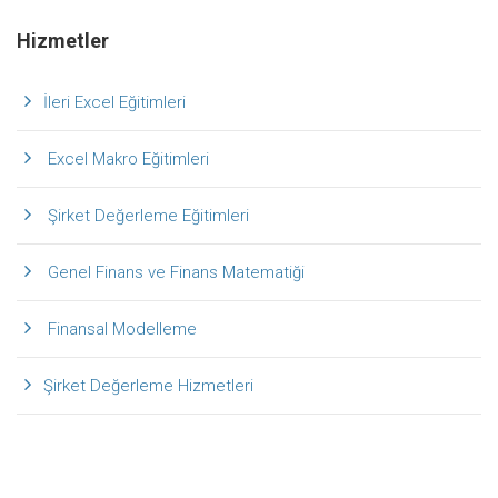
Hizmetler
İleri Excel Eğitimleri
Excel Makro Eğitimleri
Şirket Değerleme Eğitimleri
Genel Finans ve Finans Matematiği
Finansal Modelleme
Şirket Değerleme Hizmetleri