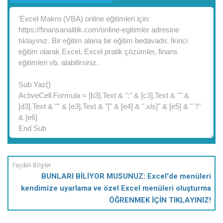
BUNLARI BİLİYOR MUSUNUZ: Excel'de menüleri
kendimize uyarlama ve özel Excel menüleri oluşturma
ÖĞRENMEK İÇİN TIKLAYINIZ!