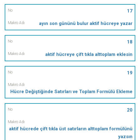
17
ayın son gününü bulur aktif hücreye yazar
18
aktif hücreye çift tıkla alttoplam eklesin
19
Hücre Değiştiğinde Satırları ve Toplam Formülü Ekleme
20
aktif hücrede çift tıkla üst satırların alttoplam formülünü
yazsın