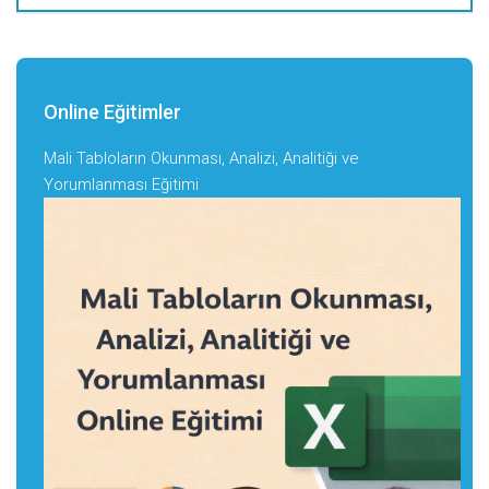
Online Eğitimler
Mali Tabloların Okunması, Analizi, Analitiği ve
Yorumlanması Eğitimi