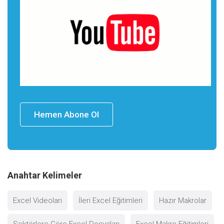
Hemen Abone Ol
Anahtar Kelimeler
Excel Videoları
İleri Excel Eğitimleri
Hazır Makrolar