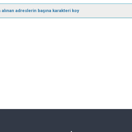
a alınan adreslerin başına karakteri koy