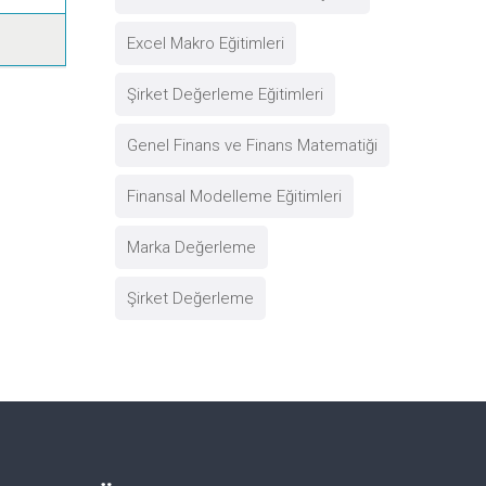
Excel Makro Eğitimleri
Şirket Değerleme Eğitimleri
Genel Finans ve Finans Matematiği
Finansal Modelleme Eğitimleri
Marka Değerleme
Şirket Değerleme