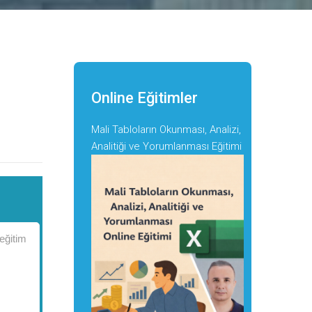
Online Eğitimler
Mali Tabloların Okunması, Analizi,
Analitiği ve Yorumlanması Eğitimi