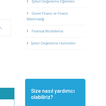
Şirket Değerleme Eğitimleri
Genel Finans ve Finans
Matematiği
Finansal Modelleme
Şirket Değerleme Hizmetleri
Size nasıl yardımcı
olabiliriz?