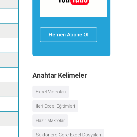
Hemen Abone Ol
Anahtar Kelimeler
Excel Videoları
İleri Excel Eğitimleri
Hazır Makrolar
Sektörlere Göre Excel Dosyaları