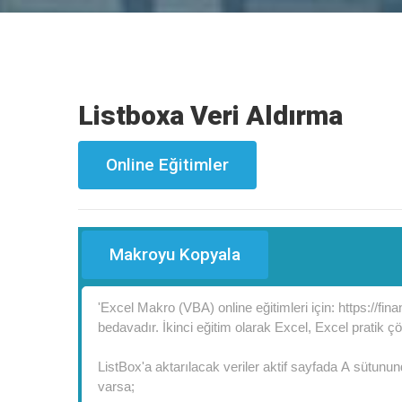
Listboxa Veri Aldırma
Online Eğitimler
Makroyu Kopyala