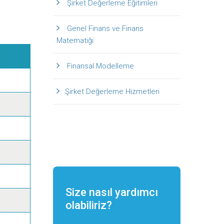
Şirket Değerleme Eğitimleri
Genel Finans ve Finans
Matematiği
Finansal Modelleme
Şirket Değerleme Hizmetleri
Size nasıl yardımcı
olabiliriz?