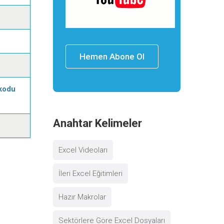
Hemen Abone Ol
 kodu
Anahtar Kelimeler
Excel Videoları
İleri Excel Eğitimleri
Hazır Makrolar
Sektörlere Göre Excel Dosyaları