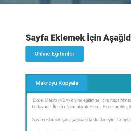
Sayfa Eklemek İçin Aşağid
Online Eğitimler
Makroyu Kopyala