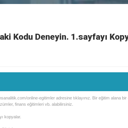
aki Kodu Deneyin. 1.sayfayı Kopy