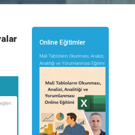
alar
Online Eğitimler
Mali Tabloların Okunması, Analizi,
Analitiği ve Yorumlanması Eğitimi