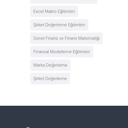
Excel Makro Eğitimleri
Şirket Değerleme Eğitimleri
Genel Finans ve Finans Matematiği
Finansal Modelleme Eğitimleri
Marka Değerleme
Şirket Değerleme