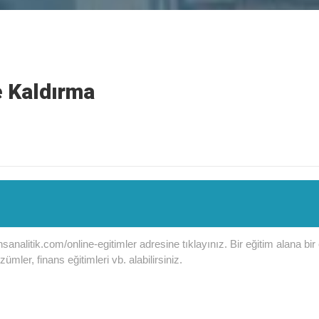
 Kaldırma