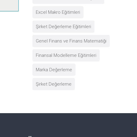
Excel Makro Eğitimleri
Şirket Değerleme Eğitimleri
Genel Finans ve Finans Matematiği
Finansal Modelleme Eğitimleri
Marka Değerleme
Şirket Değerleme