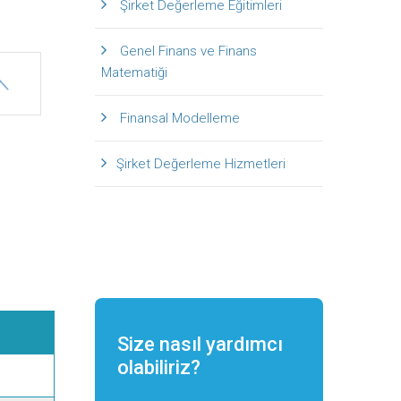
Şirket Değerleme Eğitimleri
Genel Finans ve Finans
Matematiği
Finansal Modelleme
Şirket Değerleme Hizmetleri
Size nasıl yardımcı
olabiliriz?