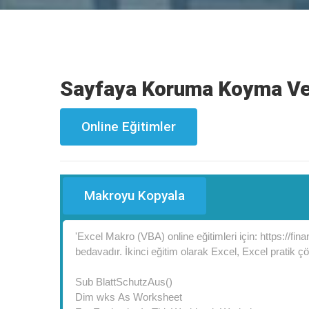
Sayfaya Koruma Koyma Ve
Online Eğitimler
Makroyu Kopyala