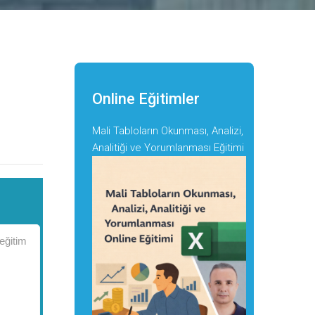
Online Eğitimler
Mali Tabloların Okunması, Analizi,
Analitiği ve Yorumlanması Eğitimi