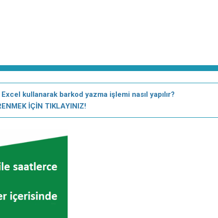
el kullanarak barkod yazma işlemi nasıl yapılır?
ENMEK İÇİN TIKLAYINIZ!