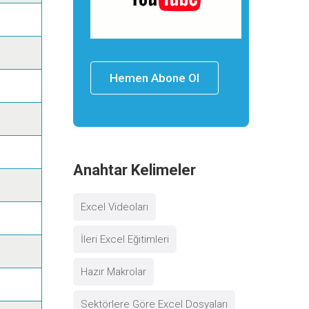
Hemen Abone Ol
Anahtar Kelimeler
Excel Videoları
İleri Excel Eğitimleri
Hazır Makrolar
Sektörlere Göre Excel Dosyaları