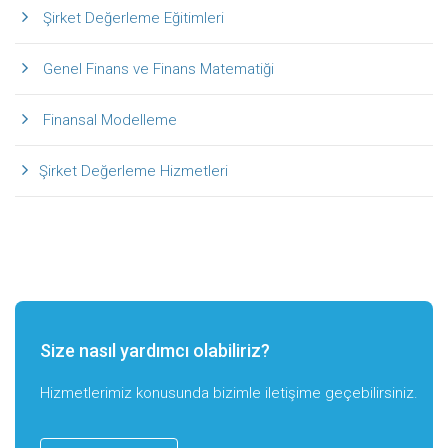
Şirket Değerleme Eğitimleri
Genel Finans ve Finans Matematiği
Finansal Modelleme
Şirket Değerleme Hizmetleri
Size nasıl yardımcı olabiliriz?
Hizmetlerimiz konusunda bizimle iletişime geçebilirsiniz.