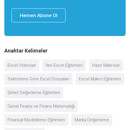
Hemen Abone Ol
Anahtar Kelimeler
Excel Videoları
İleri Excel Eğitimleri
Hazır Makrolar
Sektörlere Göre Excel Dosyaları
Excel Makro Eğitimleri
Şirket Değerleme Eğitimleri
Genel Finans ve Finans Matematiği
Finansal Modelleme Eğitimleri
Marka Değerleme