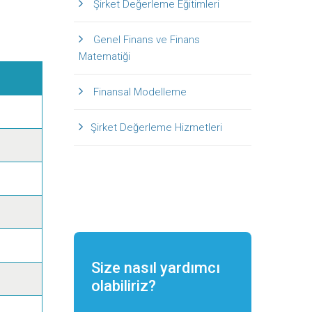
Şirket Değerleme Eğitimleri
Genel Finans ve Finans
Matematiği
Finansal Modelleme
Şirket Değerleme Hizmetleri
Size nasıl yardımcı
olabiliriz?