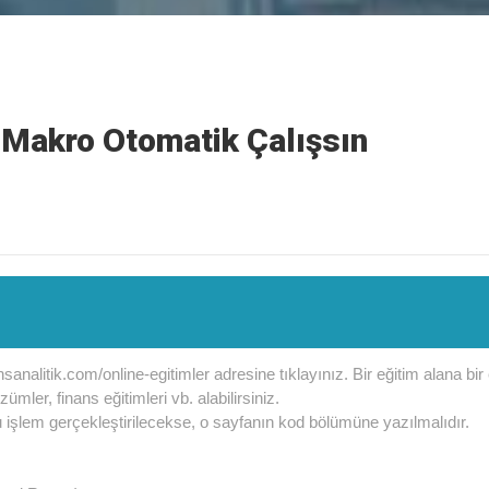
a Makro Otomatik Çalışsın