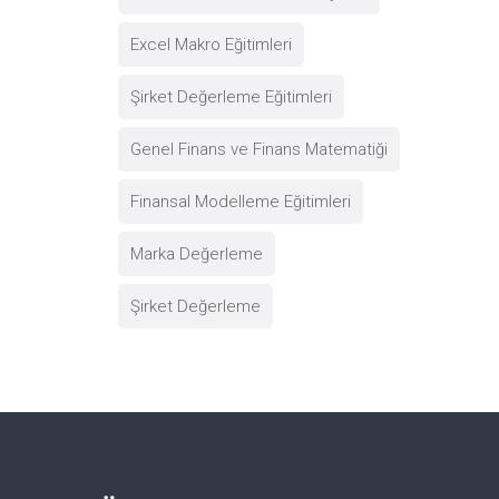
Excel Makro Eğitimleri
Şirket Değerleme Eğitimleri
Genel Finans ve Finans Matematiği
Finansal Modelleme Eğitimleri
Marka Değerleme
Şirket Değerleme