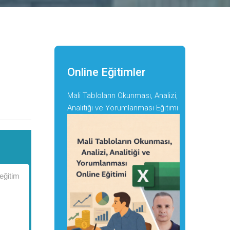
Online Eğitimler
Mali Tabloların Okunması, Analizi,
Analitiği ve Yorumlanması Eğitimi