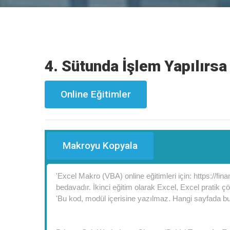
4. Sütunda İşlem Yapılırs
Online Eğitimler
Makroyu Kopyala