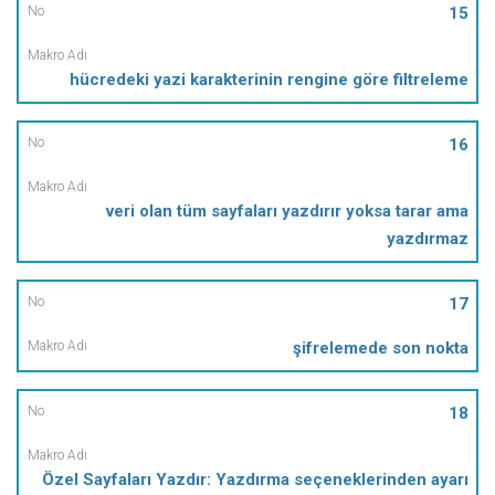
15
hücredeki yazi karakterinin rengine göre filtreleme
16
veri olan tüm sayfaları yazdırır yoksa tarar ama
yazdırmaz
17
şifrelemede son nokta
18
Özel Sayfaları Yazdır: Yazdırma seçeneklerinden ayarı