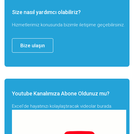
Size nasıl yardımcı olabiliriz?
Hizmetlerimiz konusunda bizimle iletişime geçebilirsiniz.
Bize ulaşın
Youtube Kanalımıza Abone Oldunuz mu?
Excel'de hayatınızı kolaylaştıracak videolar burada.