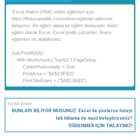
BUNLARI BİLİYOR MUSUNUZ: Excel ile yüzlerce listeyi
tek tıklama ile nasıl birleştirirsiniz?
ÖĞRENMEK İÇİN TIKLAYINIZ!