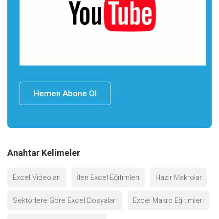
Hemen Abone Ol
Anahtar Kelimeler
Excel Videoları
İleri Excel Eğitimleri
Hazır Makrolar
Sektörlere Göre Excel Dosyaları
Excel Makro Eğitimleri