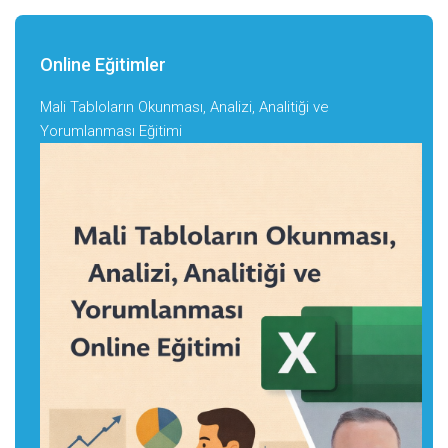
Online Eğitimler
Mali Tabloların Okunması, Analizi, Analitiği ve
Yorumlanması Eğitimi