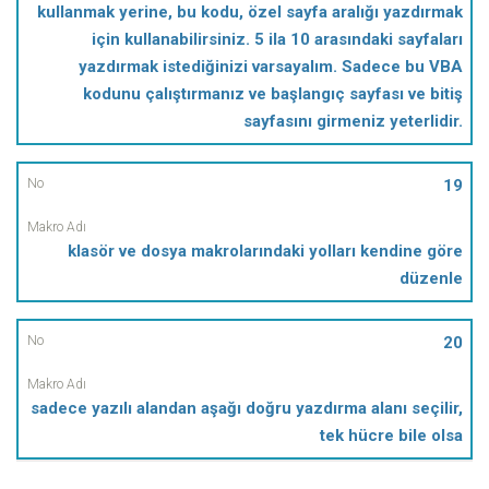
kullanmak yerine, bu kodu, özel sayfa aralığı yazdırmak
için kullanabilirsiniz. 5 ila 10 arasındaki sayfaları
yazdırmak istediğinizi varsayalım. Sadece bu VBA
kodunu çalıştırmanız ve başlangıç ​​sayfası ve bitiş
sayfasını girmeniz yeterlidir.
19
klasör ve dosya makrolarındaki yolları kendine göre
düzenle
20
sadece yazılı alandan aşağı doğru yazdırma alanı seçilir,
tek hücre bile olsa