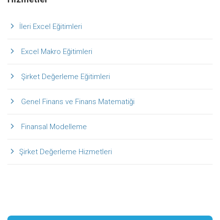
İleri Excel Eğitimleri
Excel Makro Eğitimleri
Şirket Değerleme Eğitimleri
Genel Finans ve Finans Matematiği
Finansal Modelleme
Şirket Değerleme Hizmetleri