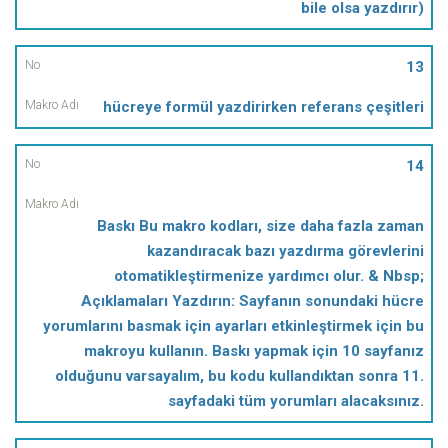
bile olsa yazdırır)
13
hücreye formül yazdirirken referans çeşitleri
14
Baskı Bu makro kodları, size daha fazla zaman
kazandıracak bazı yazdırma görevlerini
otomatikleştirmenize yardımcı olur. & Nbsp;
Açıklamaları Yazdırın: Sayfanın sonundaki hücre
yorumlarını basmak için ayarları etkinleştirmek için bu
makroyu kullanın. Baskı yapmak için 10 sayfanız
olduğunu varsayalım, bu kodu kullandıktan sonra 11.
sayfadaki tüm yorumları alacaksınız.