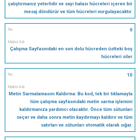
çalıştırmanız yeterlidir ve sayı hatası hücreleri içeren bir
mesaj döndürür ve tüm hücreleri vurgulayacaktır.
9
Çalışma Sayfasındaki en son dolu hücreden üstteki boş
hücreleri siler
10
Metin Sarmalamasını Kaldırma: Bu kod, tek bir tıklamayla
tüm çalışma sayfasındaki metin sarma işlemini
kaldırmanıza yardımcı olacaktır. Önce tüm sütunları
seçer ve daha sonra metin kaydırmayı kaldırır ve tüm
satırları ve sütunları otomatik olarak sığar.