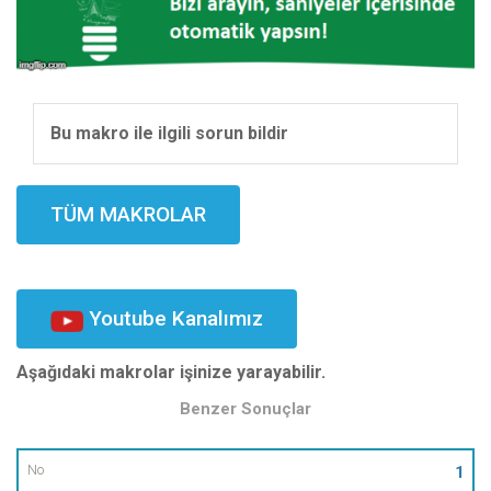
Bu makro ile ilgili sorun bildir
TÜM MAKROLAR
Youtube Kanalımız
Aşağıdaki makrolar işinize yarayabilir.
Benzer Sonuçlar
No
1