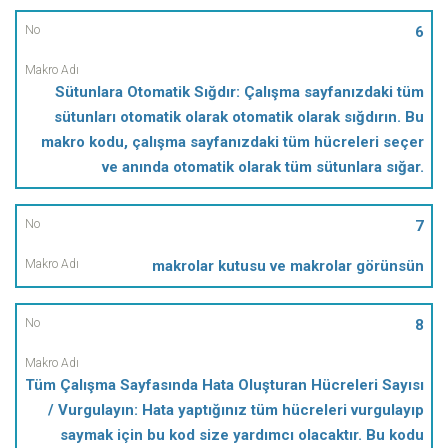
6
Sütunlara Otomatik Sığdır: Çalışma sayfanızdaki tüm
sütunları otomatik olarak otomatik olarak sığdırın. Bu
makro kodu, çalışma sayfanızdaki tüm hücreleri seçer
ve anında otomatik olarak tüm sütunlara sığar.
7
makrolar kutusu ve makrolar görünsün
8
Tüm Çalışma Sayfasında Hata Oluşturan Hücreleri Sayısı
/ Vurgulayın: Hata yaptığınız tüm hücreleri vurgulayıp
saymak için bu kod size yardımcı olacaktır. Bu kodu