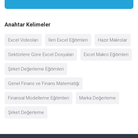
Anahtar Kelimeler
Excel Videoları
İleri Excel Eğitimleri
Hazır Makrolar
Sektörlere Göre Excel Dosyaları
Excel Makro Eğitimleri
Şirket Değerleme Eğitimleri
Genel Finans ve Finans Matematiği
Finansal Modelleme Eğitimleri
Marka Değerleme
Şirket Değerleme