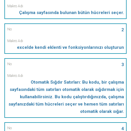
Makro
Çalışma sayfasında bulunan bütün hücreleri seçer.
Adı
2
excelde kendi eklenti ve fonksiyonlarınızı oluşturun
3
Otomatik Sığdır Satırları: Bu kodu, bir çalışma
sayfasındaki tüm satırları otomatik olarak sığdırmak için
kullanabilirsiniz. Bu kodu çalıştırdığınızda, çalışma
sayfanızdaki tüm hücreleri seçer ve hemen tüm satırları
otomatik olarak sığar.
4