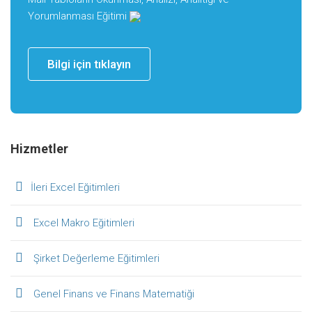
Yorumlanması Eğitimi
Bilgi için tıklayın
Hizmetler
İleri Excel Eğitimleri
Excel Makro Eğitimleri
Şirket Değerleme Eğitimleri
Genel Finans ve Finans Matematiği