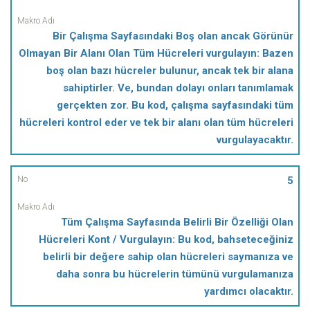
Bir Çalışma Sayfasındaki Boş olan ancak Görünür
Olmayan Bir Alanı Olan Tüm Hücreleri vurgulayın: Bazen
boş olan bazı hücreler bulunur, ancak tek bir alana
sahiptirler. Ve, bundan dolayı onları tanımlamak
gerçekten zor. Bu kod, çalışma sayfasındaki tüm
hücreleri kontrol eder ve tek bir alanı olan tüm hücreleri
vurgulayacaktır.
5
Tüm Çalışma Sayfasında Belirli Bir Özelliği Olan
Hücreleri Kont / Vurgulayın: Bu kod, bahseteceğiniz
belirli bir değere sahip olan hücreleri saymanıza ve
daha sonra bu hücrelerin tümünü vurgulamanıza
yardımcı olacaktır.