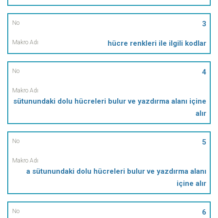
3
hücre renkleri ile ilgili kodlar
4
sütunundaki dolu hücreleri bulur ve yazdırma alanı içine
alır
5
a sütunundaki dolu hücreleri bulur ve yazdırma alanı
içine alır
6