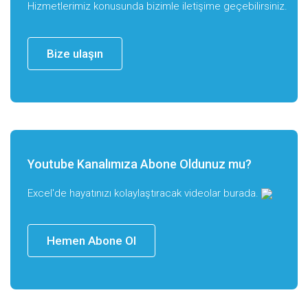
Hizmetlerimiz konusunda bizimle iletişime geçebilirsiniz.
Bize ulaşın
Youtube Kanalımıza Abone Oldunuz mu?
Excel'de hayatınızı kolaylaştıracak videolar burada.
Hemen Abone Ol