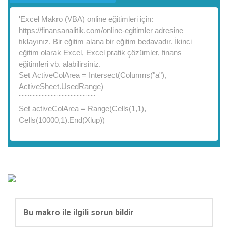
Bu makro ile ilgili sorun bildir