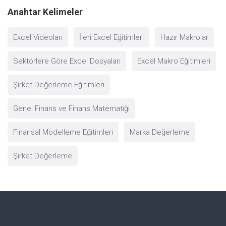
Anahtar Kelimeler
Excel Videoları
İleri Excel Eğitimleri
Hazır Makrolar
Sektörlere Göre Excel Dosyaları
Excel Makro Eğitimleri
Şirket Değerleme Eğitimleri
Genel Finans ve Finans Matematiği
Finansal Modelleme Eğitimleri
Marka Değerleme
Şirket Değerleme