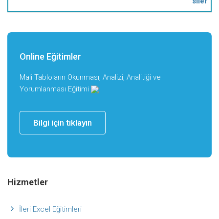
siler
Online Eğitimler
Mali Tabloların Okunması, Analizi, Analitiği ve
Yorumlanması Eğitimi
Bilgi için tıklayın
Hizmetler
İleri Excel Eğitimleri