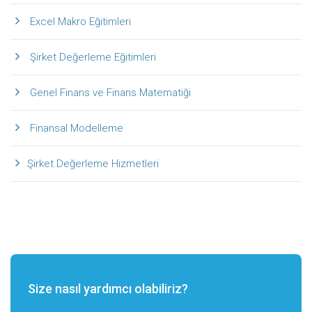
Excel Makro Eğitimleri
Şirket Değerleme Eğitimleri
Genel Finans ve Finans Matematiği
Finansal Modelleme
Şirket Değerleme Hizmetleri
Size nasıl yardımcı olabiliriz?