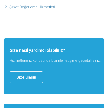
Şirket Değerleme Hizmetleri
Size nasıl yardımcı olabiliriz?
Hizmetlerimiz konusunda bizimle iletişime geçebilirsiniz.
Bize ulaşın