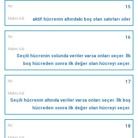
15
aktif hücrenin altındaki boş olan satırları siler
16
Seçili hücrenin solunda veriler varsa onları seçer. İlk
boş hücreden sonra ilk değer olan hücreyi seçer.
17
Seçili hücrenin altında veriler varsa onları seçer. İlk boş
hücreden sonra ilk değer olan hücreyi seçer.
18