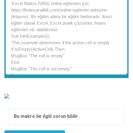
Bu makro ile ilgili sorun bildir