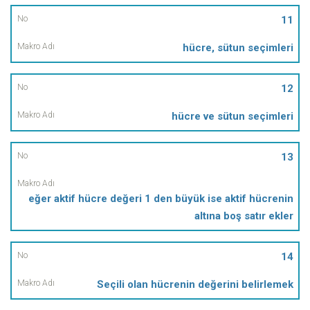
11
hücre, sütun seçimleri
12
hücre ve sütun seçimleri
13
eğer aktif hücre değeri 1 den büyük ise aktif hücrenin
altına boş satır ekler
14
Seçili olan hücrenin değerini belirlemek