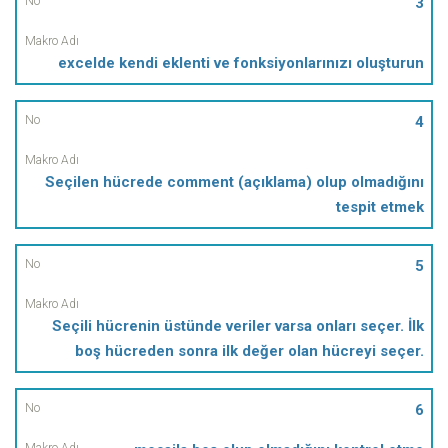
3
excelde kendi eklenti ve fonksiyonlarınızı oluşturun
4
Seçilen hücrede comment (açıklama) olup olmadığını
tespit etmek
5
Seçili hücrenin üstünde veriler varsa onları seçer. İlk
boş hücreden sonra ilk değer olan hücreyi seçer.
6