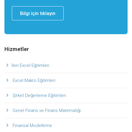
Bilgi için tıklayın
Hizmetler
İleri Excel Eğitimleri
Excel Makro Eğitimleri
Şirket Değerleme Eğitimleri
Genel Finans ve Finans Matematiği
Finansal Modelleme