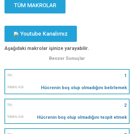
TÜM MAKROLAR
Youtube Kanalımız
Aşağıdaki makrolar işinize yarayabilir.
Benzer Sonuçlar
No
1
Hücrenin boş olup olmadığını belirlemek
Makro
Adı
2
Hücrenin boş olup olmadığını tespit etmek