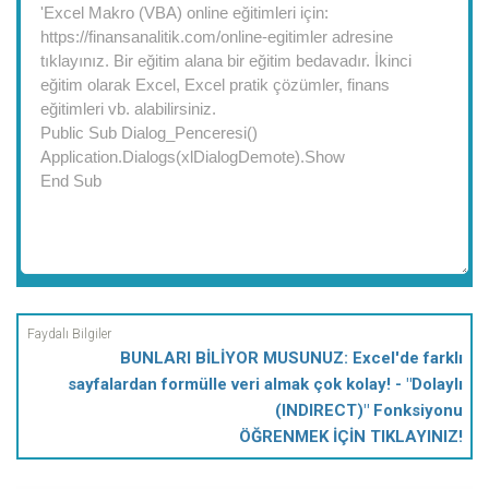
BUNLARI BİLİYOR MUSUNUZ: Excel'de farklı
sayfalardan formülle veri almak çok kolay! - "Dolaylı
(INDIRECT)" Fonksiyonu
ÖĞRENMEK İÇİN TIKLAYINIZ!