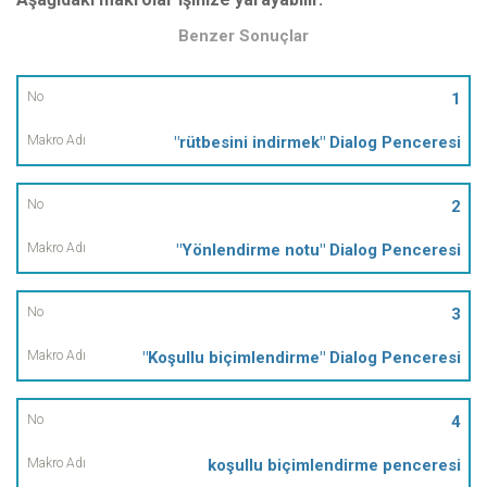
Benzer Sonuçlar
No
1
"rütbesini indirmek" Dialog Penceresi
Makro
Adı
2
"Yönlendirme notu" Dialog Penceresi
3
"Koşullu biçimlendirme" Dialog Penceresi
4
koşullu biçimlendirme penceresi