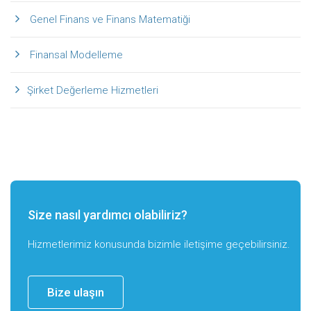
Genel Finans ve Finans Matematiği
Finansal Modelleme
Şirket Değerleme Hizmetleri
Size nasıl yardımcı olabiliriz?
Hizmetlerimiz konusunda bizimle iletişime geçebilirsiniz.
Bize ulaşın