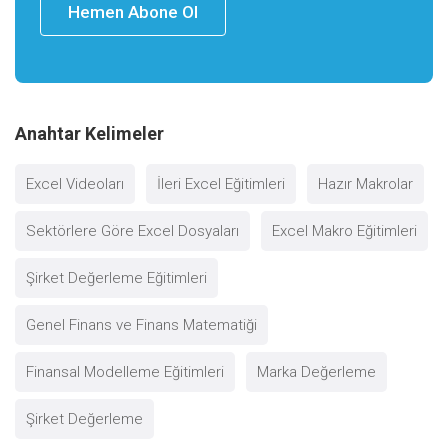
Hemen Abone Ol
Anahtar Kelimeler
Excel Videoları
İleri Excel Eğitimleri
Hazır Makrolar
Sektörlere Göre Excel Dosyaları
Excel Makro Eğitimleri
Şirket Değerleme Eğitimleri
Genel Finans ve Finans Matematiği
Finansal Modelleme Eğitimleri
Marka Değerleme
Şirket Değerleme