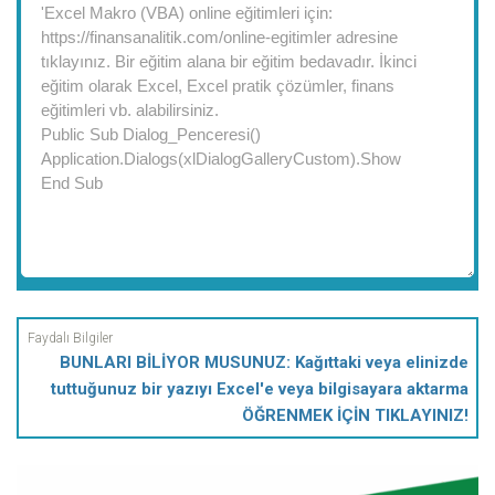
BUNLARI BİLİYOR MUSUNUZ: Kağıttaki veya elinizde
tuttuğunuz bir yazıyı Excel'e veya bilgisayara aktarma
ÖĞRENMEK İÇİN TIKLAYINIZ!