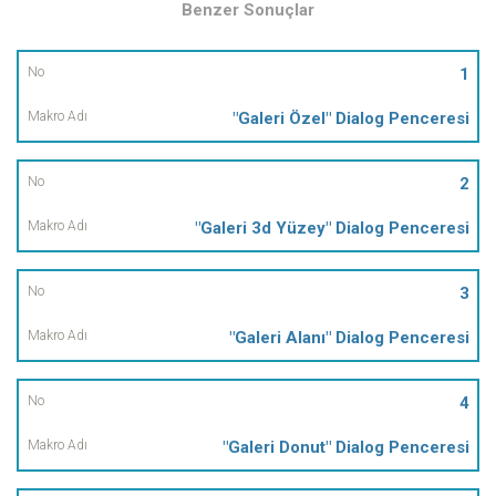
Benzer Sonuçlar
No
1
"Galeri Özel" Dialog Penceresi
Makro
Adı
2
"Galeri 3d Yüzey" Dialog Penceresi
3
"Galeri Alanı" Dialog Penceresi
4
"Galeri Donut" Dialog Penceresi