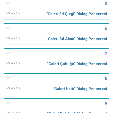
5
"Galeri 3d Çizgi" Dialog Penceresi
6
"Galeri 3d Alanı" Dialog Penceresi
7
"Galeri Çubuğu" Dialog Penceresi
8
"Galeri Hattı" Dialog Penceresi
9