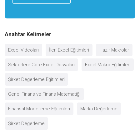
Anahtar Kelimeler
Excel Videoları
İleri Excel Eğitimleri
Hazır Makrolar
Sektörlere Göre Excel Dosyaları
Excel Makro Eğitimleri
Şirket Değerleme Eğitimleri
Genel Finans ve Finans Matematiği
Finansal Modelleme Eğitimleri
Marka Değerleme
Şirket Değerleme