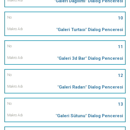
"Galeri Dağılımı" Dialog Penceresi
10
"Galeri Turtası" Dialog Penceresi
11
"Galeri 3d Bar" Dialog Penceresi
12
"Galeri Radarı" Dialog Penceresi
13
"Galeri Sütunu" Dialog Penceresi