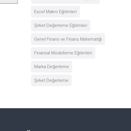
Excel Makro Eğitimleri
Şirket Değerleme Eğitimleri
Genel Finans ve Finans Matematiği
Finansal Modelleme Eğitimleri
Marka Değerleme
Şirket Değerleme