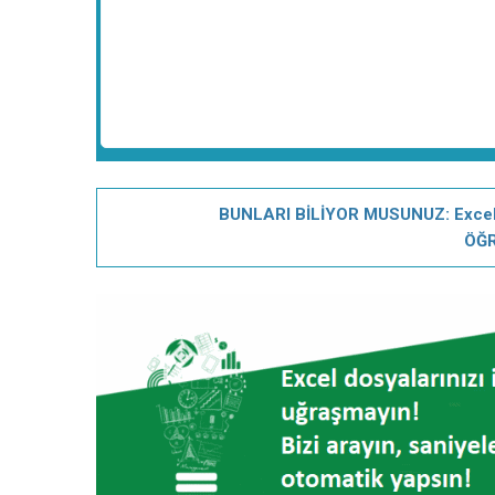
BUNLARI BİLİYOR MUSUNUZ: Excel ku
ÖĞR