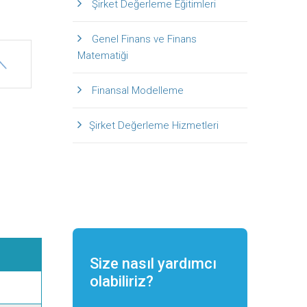
Şirket Değerleme Eğitimleri
Genel Finans ve Finans
Matematiği
Finansal Modelleme
Şirket Değerleme Hizmetleri
Size nasıl yardımcı
olabiliriz?