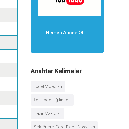
Hemen Abone Ol
Anahtar Kelimeler
Excel Videoları
İleri Excel Eğitimleri
Hazır Makrolar
Sektörlere Göre Excel Dosyaları