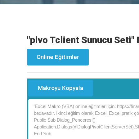
"pivo Tclient Sunucu Seti"
Online Eğitimler
Makroyu Kopyala