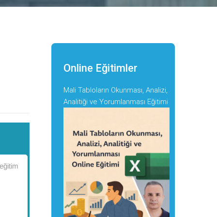
Online Eğitimler
Mali Tabloların Okunması, Analizi,
Analitiği ve Yorumlanması Eğitimi