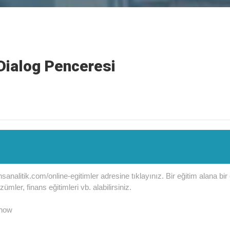
 Dialog Penceresi