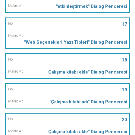
"etkinleştirmek" Dialog Penceresi
17
"Web Seçenekleri Yazı Tipleri" Dialog Penceresi
18
"Çalışma kitabı ekle" Dialog Penceresi
19
"Çalışma kitabı adı" Dialog Penceresi
20
"Çalışma kitabı ekle" Dialog Penceresi