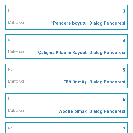
3
"Pencere boyutu" Dialog Penceresi
4
"Çalışma Kitabını Kaydet" Dialog Penceresi
5
"Bölünmüş" Dialog Penceresi
6
"Abone olmak" Dialog Penceresi
7