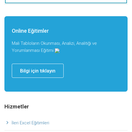
Online Eğitimler
Mali Tabloların Okunması, Analizi, Analitiği ve
Yorumlanması Eğitimi
Bilgi için tıklayın
Hizmetler
İleri Excel Eğitimleri