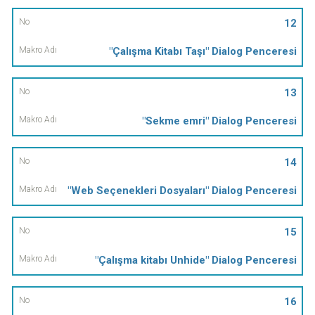
12
"Çalışma Kitabı Taşı" Dialog Penceresi
13
"Sekme emri" Dialog Penceresi
14
"Web Seçenekleri Dosyaları" Dialog Penceresi
15
"Çalışma kitabı Unhide" Dialog Penceresi
16