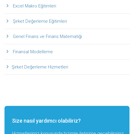
Excel Makro Eğitimleri
Şirket Değerleme Eğitimleri
Genel Finans ve Finans Matematiği
Finansal Modelleme
Şirket Değerleme Hizmetleri
Size nasıl yardımcı olabiliriz?
Hizmetlerimiz konusunda bizimle iletişime geçebilirsiniz.