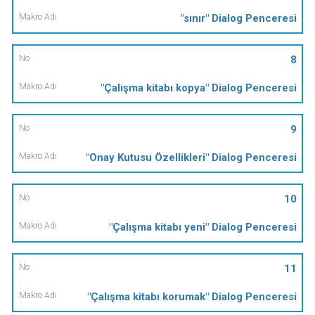
"sınır" Dialog Penceresi
8
"Çalışma kitabı kopya" Dialog Penceresi
9
"Onay Kutusu Özellikleri" Dialog Penceresi
10
"Çalışma kitabı yeni" Dialog Penceresi
11
"Çalışma kitabı korumak" Dialog Penceresi