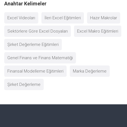
Anahtar Kelimeler
Excel Videoları
İleri Excel Eğitimleri
Hazır Makrolar
Sektörlere Göre Excel Dosyaları
Excel Makro Eğitimleri
Şirket Değerleme Eğitimleri
Genel Finans ve Finans Matematiği
Finansal Modelleme Eğitimleri
Marka Değerleme
Şirket Değerleme