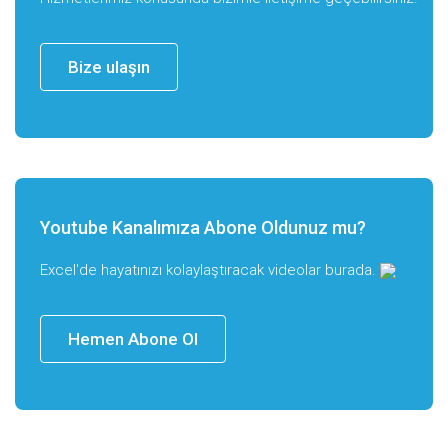
Bize ulaşın
Youtube Kanalımıza Abone Oldunuz mu?
Excel'de hayatınızı kolaylaştıracak videolar burada.
Hemen Abone Ol