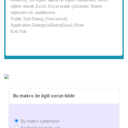
Bu makro ile ilgili sorun bildir
Bu makro çalışmıyor.