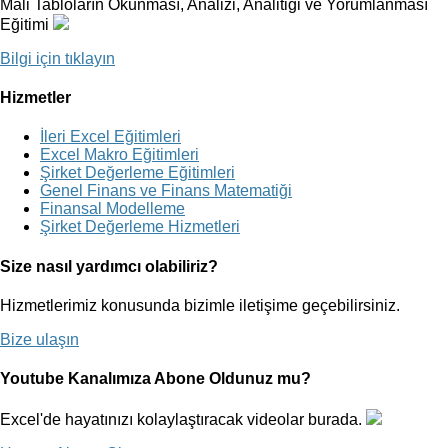
Mali Tabloların Okunması, Analizi, Analitiği ve Yorumlanması
Eğitimi
Bilgi için tıklayın
Hizmetler
İleri Excel Eğitimleri
Excel Makro Eğitimleri
Şirket Değerleme Eğitimleri
Genel Finans ve Finans Matematiği
Finansal Modelleme
Şirket Değerleme Hizmetleri
Size nasıl yardımcı olabiliriz?
Hizmetlerimiz konusunda bizimle iletişime geçebilirsiniz.
Bize ulaşın
Youtube Kanalımıza Abone Oldunuz mu?
Excel'de hayatınızı kolaylaştıracak videolar burada.