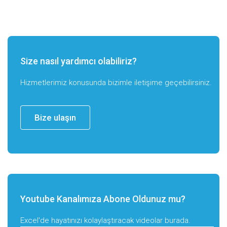
Size nasıl yardımcı olabiliriz?
Hizmetlerimiz konusunda bizimle iletişime geçebilirsiniz.
Bize ulaşın
Youtube Kanalımıza Abone Oldunuz mu?
Excel'de hayatınızı kolaylaştıracak videolar burada.