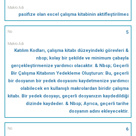
pasifize olan excel çalışma kitabinin aktifleştirilmes
5
Katılım Kodları, çalışma kitabı düzeyindeki görevleri &
nbsp; kolay bir şekilde ve minimum çabayla
gerçekleştirmenize yardımcı olacaktır. & Nbsp; Geçerli
Bir Çalışma Kitabının Yedekleme Oluşturun: Bu, geçerli
bir dosyanın bir yedek dosyasını kaydetmenize yardımcı
olabilecek en kullanışlı makrolardan biridir çalışma
kitabı. Bir yedek dosyayı, geçerli dosyanızın kaydedildiği
dizinde kaydeder. & Nbsp; Ayrıca, geçerli tarihe
dosyanın adını ekleyecektir.
6