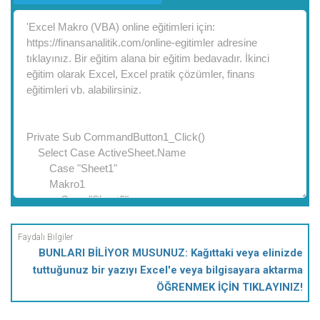
BUNLARI BİLİYOR MUSUNUZ: Kağıttaki veya elinizde
tuttuğunuz bir yazıyı Excel'e veya bilgisayara aktarma
ÖĞRENMEK İÇİN TIKLAYINIZ!