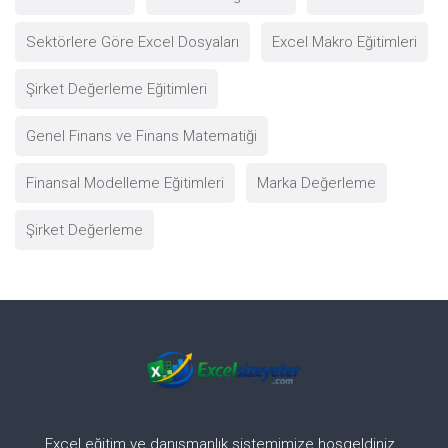
Sektörlere Göre Excel Dosyaları
Excel Makro Eğitimleri
Şirket Değerleme Eğitimleri
Genel Finans ve Finans Matematiği
Finansal Modelleme Eğitimleri
Marka Değerleme
Şirket Değerleme
Excel eğitim ve danışmanlık sistemimize hoşgeldiniz.