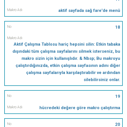
aktif sayfada sağ fare'de menü
18
Aktif Çalışma Tablosu hariç hepsini silin: Etkin tabaka
dışındaki tüm çalışma sayfalarını silmek isterseniz, bu
makro sizin için kullanışlıdır. & Nbsp; Bu makroyu
çalıştırdığınızda, etkin çalışma sayfasının adını diğer
çalışma sayfalarıyla karşılaştırabilir ve ardından
silebilirsiniz onlar.
19
hücredeki değere göre makro çalıştırma
20