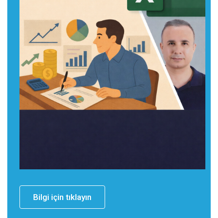
Bilgi için tıklayın