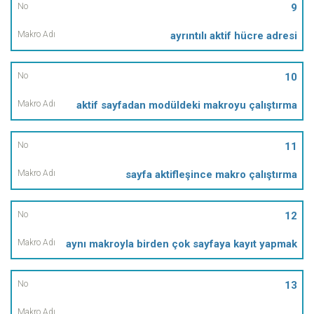
9
ayrıntılı aktif hücre adresi
10
aktif sayfadan modüldeki makroyu çalıştırma
11
sayfa aktifleşince makro çalıştırma
12
aynı makroyla birden çok sayfaya kayıt yapmak
13