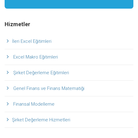
Hizmetler
İleri Excel Eğitimleri
Excel Makro Eğitimleri
Şirket Değerleme Eğitimleri
Genel Finans ve Finans Matematiği
Finansal Modelleme
Şirket Değerleme Hizmetleri