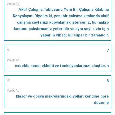
Aktif Çalışma Tablosunu Yeni Bir Çalışma Kitabına
Kopyalayın: Diyelim ki, yeni bir çalışma kitabında aktif
çalışma sayfanızı kopyalamak isterseniz, bu makro
kodunu çalıştırmanız yeterlidir ve aynı şeyi sizin için
yapar. & Nbsp; Bu süper bir zamandır.
7
excelde kendi eklenti ve fonksiyonlarınızı oluşturun
8
klasör ve dosya makrolarındaki yolları kendine göre
düzenle