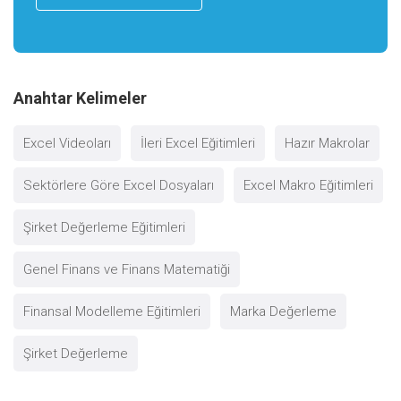
Anahtar Kelimeler
Excel Videoları
İleri Excel Eğitimleri
Hazır Makrolar
Sektörlere Göre Excel Dosyaları
Excel Makro Eğitimleri
Şirket Değerleme Eğitimleri
Genel Finans ve Finans Matematiği
Finansal Modelleme Eğitimleri
Marka Değerleme
Şirket Değerleme