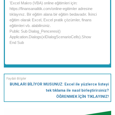
BUNLARI BİLİYOR MUSUNUZ: Excel ile yüzlerce listeyi
tek tıklama ile nasıl birleştirirsiniz?
ÖĞRENMEK İÇİN TIKLAYINIZ!