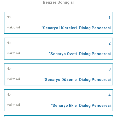
Benzer Sonuçlar
No
1
"Senaryo Hücreleri" Dialog Penceresi
Makro
Adı
2
"Senaryo Özeti" Dialog Penceresi
3
"Senaryo Düzenle" Dialog Penceresi
4
"Senaryo Ekle" Dialog Penceresi