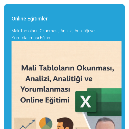
Online Eğitimler
Mali Tabloların Okunması, Analizi, Analitiği ve
Yorumlanması Eğitimi