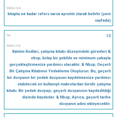
kitapta ne kadar refers varsa ayrıntılı olarak belirtir (yeni
sayfada)
13
Katılım Kodları, çalışma kitabı düzeyindeki görevleri &
nbsp; kolay bir şekilde ve minimum çabayla
gerçekleştirmenize yardımcı olacaktır. & Nbsp; Geçerli
Bir Çalışma Kitabının Yedekleme Oluşturun: Bu, geçerli
bir dosyanın bir yedek dosyasını kaydetmenize yardımcı
olabilecek en kullanışlı makrolardan biridir çalışma
kitabı. Bir yedek dosyayı, geçerli dosyanızın kaydedildiği
dizinde kaydeder. & Nbsp; Ayrıca, geçerli tarihe
dosyanın adını ekleyecektir.