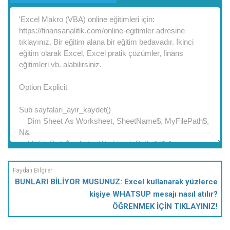
BUNLARI BİLİYOR MUSUNUZ: Excel kullanarak yüzlerce
kişiye WHATSUP mesajı nasıl atılır?
ÖĞRENMEK İÇİN TIKLAYINIZ!