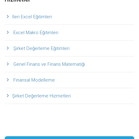
İleri Excel Eğitimleri
Excel Makro Eğitimleri
Şirket Değerleme Eğitimleri
Genel Finans ve Finans Matematiği
Finansal Modelleme
Şirket Değerleme Hizmetleri