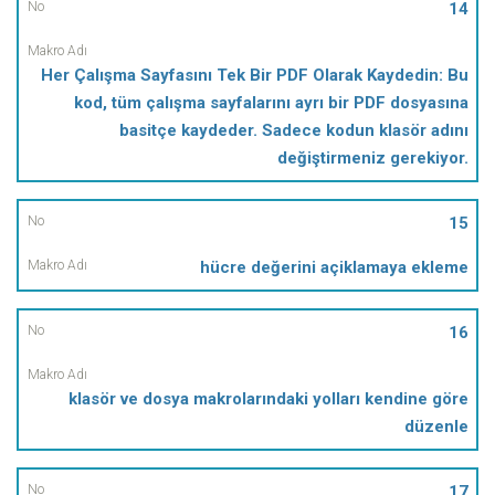
14
Her Çalışma Sayfasını Tek Bir PDF Olarak Kaydedin: Bu
kod, tüm çalışma sayfalarını ayrı bir PDF dosyasına
basitçe kaydeder. Sadece kodun klasör adını
değiştirmeniz gerekiyor.
15
hücre değerini açiklamaya ekleme
16
klasör ve dosya makrolarındaki yolları kendine göre
düzenle
17