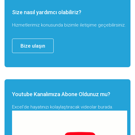
Size nasıl yardımcı olabiliriz?
Hizmetlerimiz konusunda bizimle iletişime geçebilirsiniz.
Bize ulaşın
Youtube Kanalımıza Abone Oldunuz mu?
Excel'de hayatınızı kolaylaştıracak videolar burada.