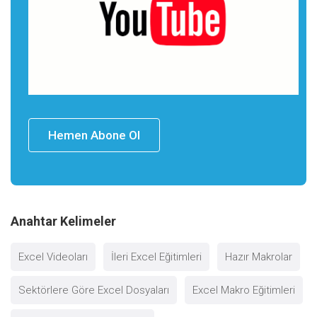
Hemen Abone Ol
Anahtar Kelimeler
Excel Videoları
İleri Excel Eğitimleri
Hazır Makrolar
Sektörlere Göre Excel Dosyaları
Excel Makro Eğitimleri