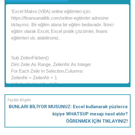
BUNLARI BİLİYOR MUSUNUZ: Excel kullanarak yüzlerce
kişiye WHATSUP mesajı nasıl atılır?
ÖĞRENMEK İÇİN TIKLAYINIZ!