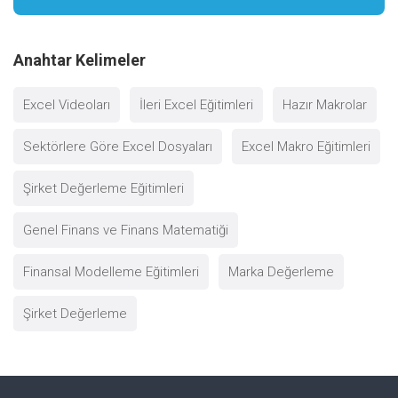
Anahtar Kelimeler
Excel Videoları
İleri Excel Eğitimleri
Hazır Makrolar
Sektörlere Göre Excel Dosyaları
Excel Makro Eğitimleri
Şirket Değerleme Eğitimleri
Genel Finans ve Finans Matematiği
Finansal Modelleme Eğitimleri
Marka Değerleme
Şirket Değerleme