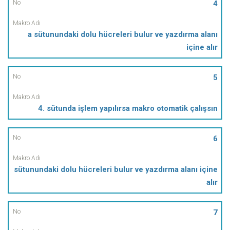
4
a sütunundaki dolu hücreleri bulur ve yazdırma alanı
içine alır
5
4. sütunda işlem yapılırsa makro otomatik çalışsın
6
sütunundaki dolu hücreleri bulur ve yazdırma alanı içine
alır
7