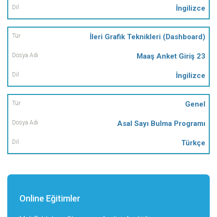
İngilizce
İleri Grafik Teknikleri (Dashboard)
Maaş Anket Giriş 23
İngilizce
Genel
Asal Sayı Bulma Programı
Türkçe
Online Eğitimler