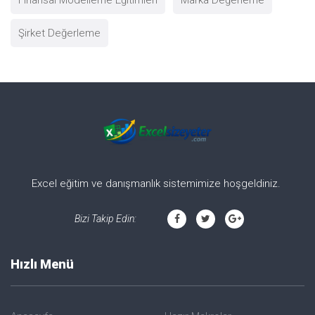
Şirket Değerleme
Excel eğitim ve danışmanlık sistemimize hoşgeldiniz.
Bizi Takip Edin:
Hızlı Menü