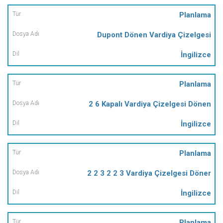
Planlama
Dupont Dönen Vardiya Çizelgesi
İngilizce
Planlama
2 6 Kapalı Vardiya Çizelgesi Dönen
İngilizce
Planlama
2 2 3 2 2 3 Vardiya Çizelgesi Döner
İngilizce
Planlama