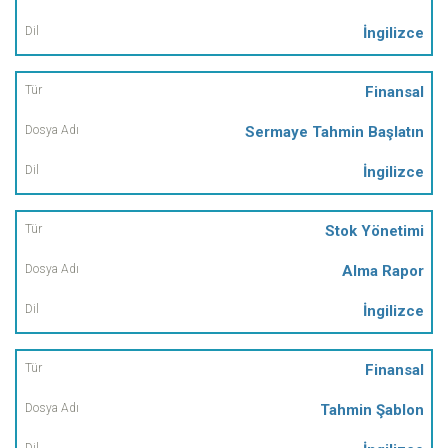
İngilizce
Finansal
Sermaye Tahmin Başlatın
İngilizce
Stok Yönetimi
Alma Rapor
İngilizce
Finansal
Tahmin Şablon