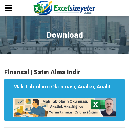
Download
Finansal | Satın Alma İndir
Mali Tabloların Okunması, Analizi, Analitği ve Yorumlanması Eğitimi