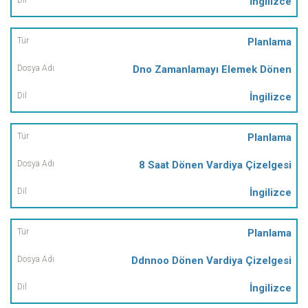
İngilizce
Planlama
Dno Zamanlamayı Elemek Dönen
İngilizce
Planlama
8 Saat Dönen Vardiya Çizelgesi
İngilizce
Planlama
Ddnnoo Dönen Vardiya Çizelgesi
İngilizce