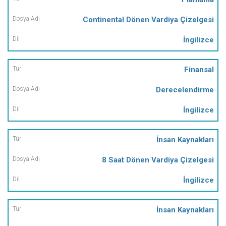
Continental Dönen Vardiya Çizelgesi
İngilizce
Finansal
Derecelendirme
İngilizce
İnsan Kaynakları
8 Saat Dönen Vardiya Çizelgesi
İngilizce
İnsan Kaynakları