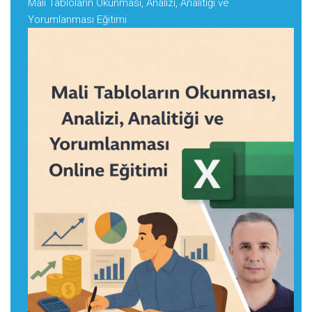
Mali Tabloların Okunması, Analizi, Analitiği ve
Yorumlanması Eğitimi