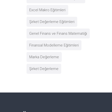
Excel Makro Eğitimleri
Şirket Değerleme Eğitimleri
Genel Finans ve Finans Matematiği
Finansal Modelleme Eğitimleri
Marka Değerleme
Şirket Değerleme