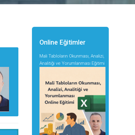
Online Eğitimler
Mali Tabloların Okunması, Analizi,
Analitiği ve Yorumlanması Eğitimi