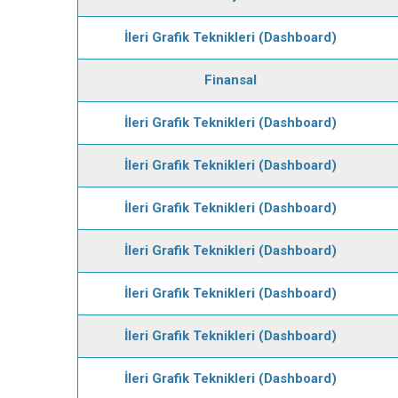
İleri Grafik Teknikleri (Dashboard)
Finansal
İleri Grafik Teknikleri (Dashboard)
İleri Grafik Teknikleri (Dashboard)
İleri Grafik Teknikleri (Dashboard)
İleri Grafik Teknikleri (Dashboard)
İleri Grafik Teknikleri (Dashboard)
İleri Grafik Teknikleri (Dashboard)
İleri Grafik Teknikleri (Dashboard)