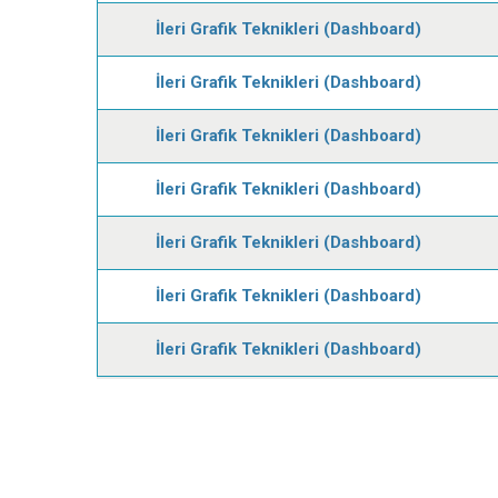
İleri Grafik Teknikleri (Dashboard)
İleri Grafik Teknikleri (Dashboard)
İleri Grafik Teknikleri (Dashboard)
İleri Grafik Teknikleri (Dashboard)
İleri Grafik Teknikleri (Dashboard)
İleri Grafik Teknikleri (Dashboard)
İleri Grafik Teknikleri (Dashboard)