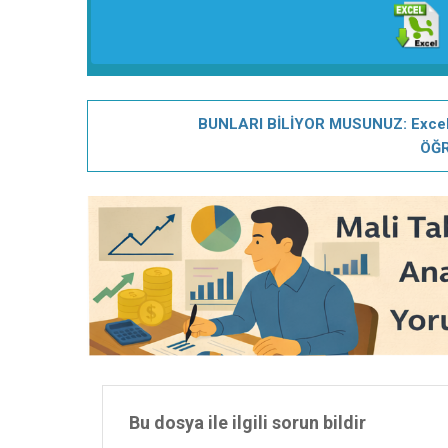
BUNLARI BİLİYOR MUSUNUZ: Excel ku
ÖĞR
Bu dosya ile ilgili sorun bildir