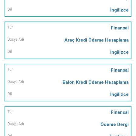
İngilizce
Finansal
Araç Kredi Ödeme Hesaplama
İngilizce
Finansal
Balon Kredi Ödeme Hesaplama
İngilizce
Finansal
Ödeme Dergi