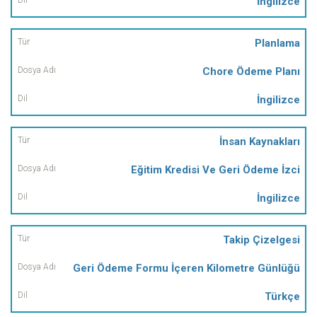
İngilizce
Planlama
Chore Ödeme Planı
İngilizce
İnsan Kaynakları
Eğitim Kredisi Ve Geri Ödeme İzci
İngilizce
Takip Çizelgesi
Geri Ödeme Formu İçeren Kilometre Günlüğü
Türkçe