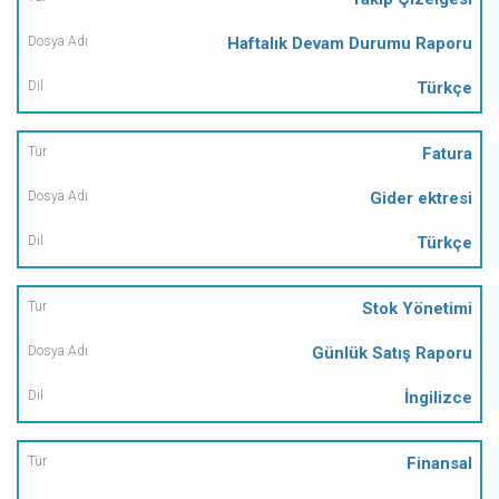
Haftalık Devam Durumu Raporu
Türkçe
Fatura
Gider ektresi
Türkçe
Stok Yönetimi
Günlük Satış Raporu
İngilizce
Finansal