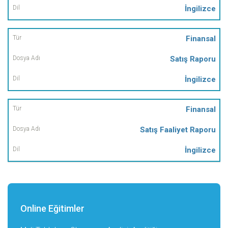
İngilizce
Finansal
Satış Raporu
İngilizce
Finansal
Satış Faaliyet Raporu
İngilizce
Online Eğitimler