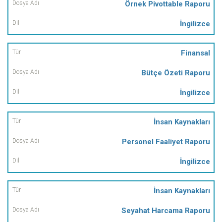
Örnek Pivottable Raporu
İngilizce
Finansal
Bütçe Özeti Raporu
İngilizce
İnsan Kaynakları
Personel Faaliyet Raporu
İngilizce
İnsan Kaynakları
Seyahat Harcama Raporu