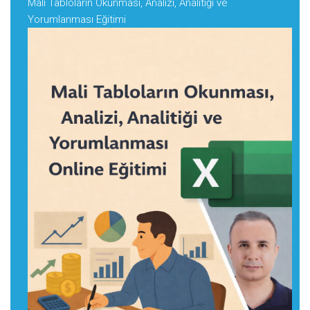
Mali Tabloların Okunması, Analizi, Analitiği ve
Yorumlanması Eğitimi