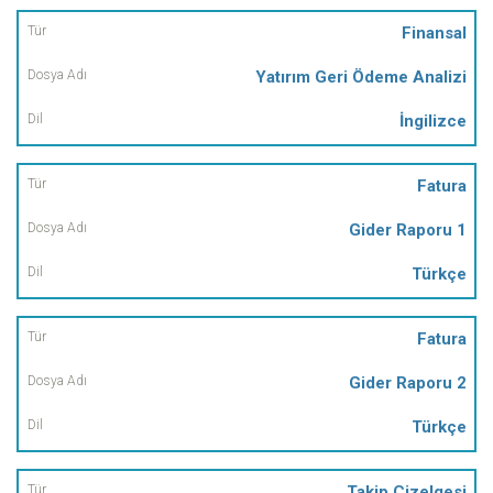
Finansal
Yatırım Geri Ödeme Analizi
İngilizce
Fatura
Gider Raporu 1
Türkçe
Fatura
Gider Raporu 2
Türkçe
Takip Çizelgesi