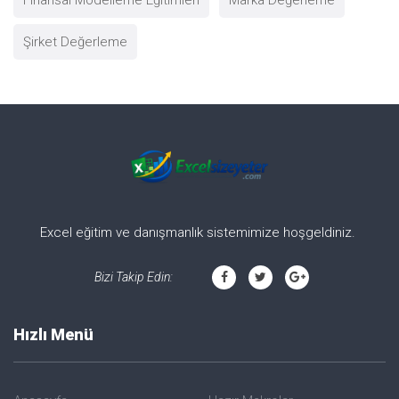
Şirket Değerleme
Excel eğitim ve danışmanlık sistemimize hoşgeldiniz.
Bizi Takip Edin:
Hızlı Menü