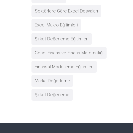
Sektörlere Göre Excel Dosyaları
Excel Makro Eğitimleri
Şirket Değerleme Eğitimleri
Genel Finans ve Finans Matematiği
Finansal Modelleme Eğitimleri
Marka Değerleme
Şirket Değerleme