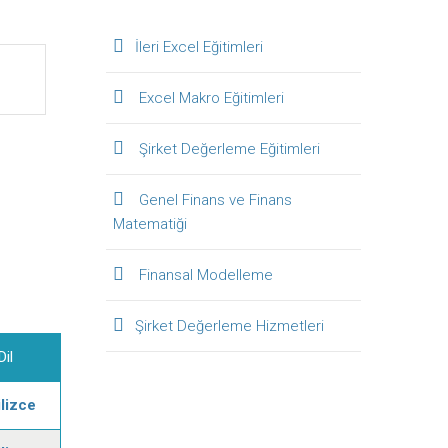
İleri Excel Eğitimleri
Excel Makro Eğitimleri
Şirket Değerleme Eğitimleri
Genel Finans ve Finans
Matematiği
Finansal Modelleme
Şirket Değerleme Hizmetleri
Dil
ilizce