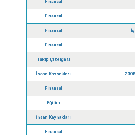
Finansal
Finansal
Finansal
İş
Finansal
Takip Çizelgesi
İnsan Kaynakları
2008
Finansal
Eğitim
İnsan Kaynakları
Finansal