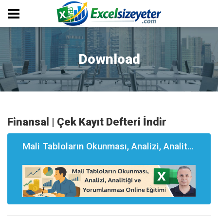
Download
Finansal | Çek Kayıt Defteri İndir
Mali Tabloların Okunması, Analizi, Analitği ve Yorumlanması Eğitimi