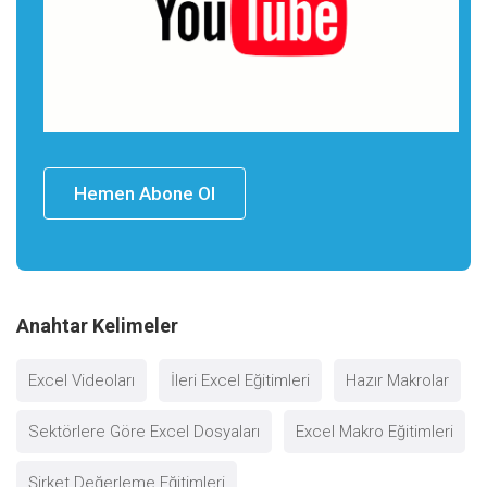
Hemen Abone Ol
Anahtar Kelimeler
Excel Videoları
İleri Excel Eğitimleri
Hazır Makrolar
Sektörlere Göre Excel Dosyaları
Excel Makro Eğitimleri
Şirket Değerleme Eğitimleri