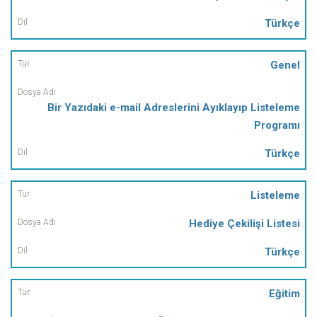
Türkçe
Genel
Bir Yazıdaki e-mail Adreslerini Ayıklayıp Listeleme
Programı
Türkçe
Listeleme
Hediye Çekilişi Listesi
Türkçe
Eğitim