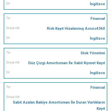
İngilizce
Finansal
Risk Kayıt Hizalanmış Asnzs4360
İngilizce
Stok Yönetimi
Düz Çizgi Amortisman İle Sabit Kıymet Kayıt
İngilizce
Finansal
Sabit Azalan Bakiye Amortisman İle Duran Varlıkların
Kayıt