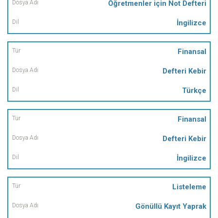
Öğretmenler için Not Defteri
İngilizce
Finansal
Defteri Kebir
Türkçe
Finansal
Defteri Kebir
İngilizce
Listeleme
Gönüllü Kayıt Yaprak