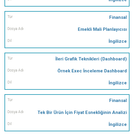
Finansal
Emekli Mali Planlayıcısı
İngilizce
İleri Grafik Teknikleri (Dashboard)
Örnek Exec İnceleme Dashboard
İngilizce
Finansal
Tek Bir Ürün İçin Fiyat Esnekliğinin Analizi
İngilizce