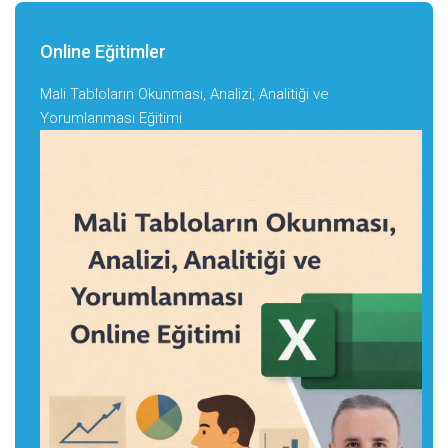
Online Eğitimler
Mali Tabloların Okunması, Analizi, Analitiği ve
Yorumlanması Eğitimi