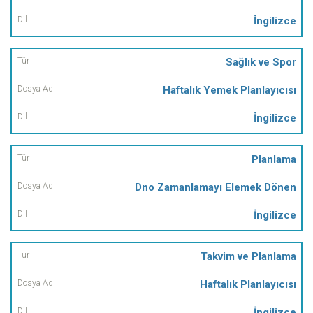
İngilizce
Sağlık ve Spor
Haftalık Yemek Planlayıcısı
İngilizce
Planlama
Dno Zamanlamayı Elemek Dönen
İngilizce
Takvim ve Planlama
Haftalık Planlayıcısı
İngilizce