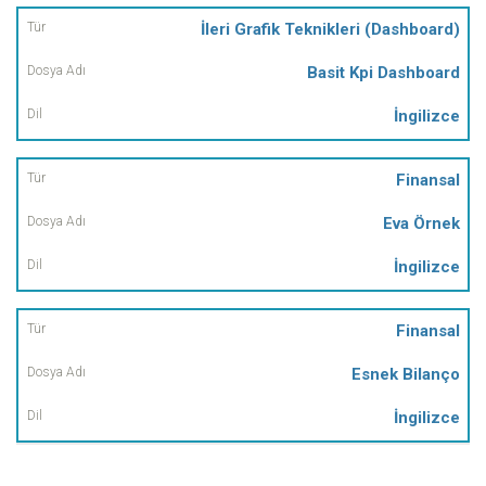
İleri Grafik Teknikleri (Dashboard)
Basit Kpi Dashboard
İngilizce
Finansal
Eva Örnek
İngilizce
Finansal
Esnek Bilanço
İngilizce