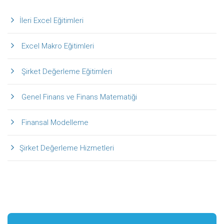
İleri Excel Eğitimleri
Excel Makro Eğitimleri
Şirket Değerleme Eğitimleri
Genel Finans ve Finans Matematiği
Finansal Modelleme
Şirket Değerleme Hizmetleri