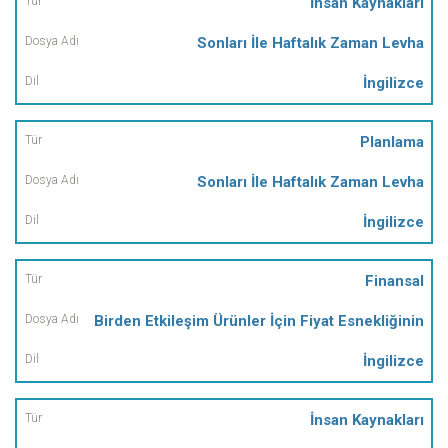
İnsan Kaynakları
Sonları İle Haftalık Zaman Levha
İngilizce
Planlama
Sonları İle Haftalık Zaman Levha
İngilizce
Finansal
Birden Etkileşim Ürünler İçin Fiyat Esnekliğinin
İngilizce
İnsan Kaynakları