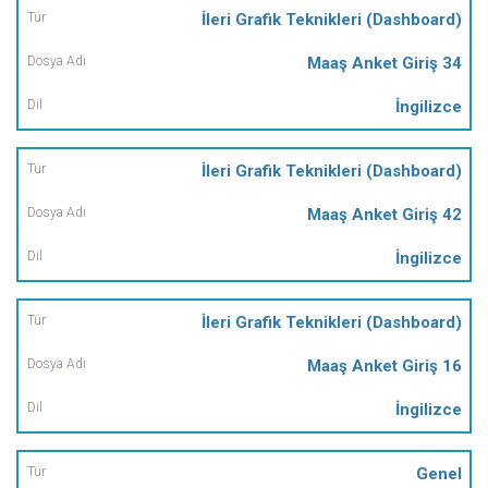
İleri Grafik Teknikleri (Dashboard)
Maaş Anket Giriş 34
İngilizce
İleri Grafik Teknikleri (Dashboard)
Maaş Anket Giriş 42
İngilizce
İleri Grafik Teknikleri (Dashboard)
Maaş Anket Giriş 16
İngilizce
Genel