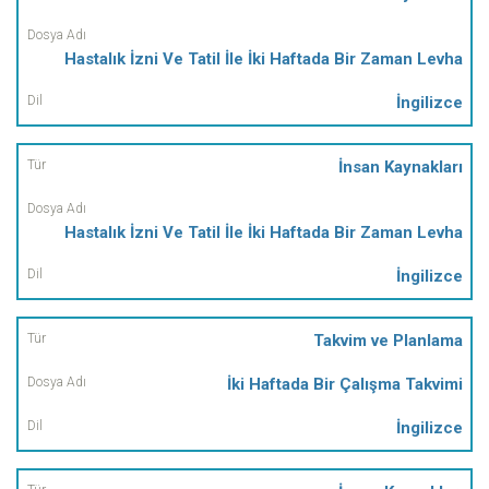
Dosya
Hastalık İzni Ve Tatil İle İki Haftada Bir Zaman Levha
Adı
İngilizce
Dil
İnsan Kaynakları
Hastalık İzni Ve Tatil İle İki Haftada Bir Zaman Levha
İngilizce
Takvim ve Planlama
İki Haftada Bir Çalışma Takvimi
İngilizce