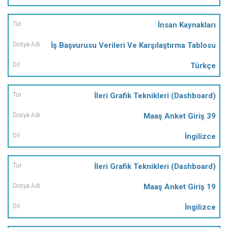
İnsan Kaynakları
İş Başvurusu Verileri Ve Karşılaştırma Tablosu
Türkçe
İleri Grafik Teknikleri (Dashboard)
Maaş Anket Giriş 39
İngilizce
İleri Grafik Teknikleri (Dashboard)
Maaş Anket Giriş 19
İngilizce