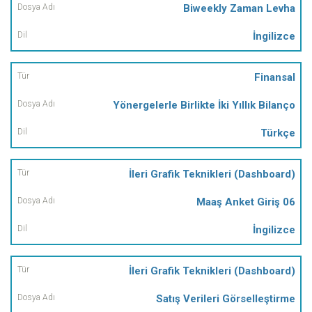
Biweekly Zaman Levha
İngilizce
Finansal
Yönergelerle Birlikte İki Yıllık Bilanço
Türkçe
İleri Grafik Teknikleri (Dashboard)
Maaş Anket Giriş 06
İngilizce
İleri Grafik Teknikleri (Dashboard)
Satış Verileri Görselleştirme