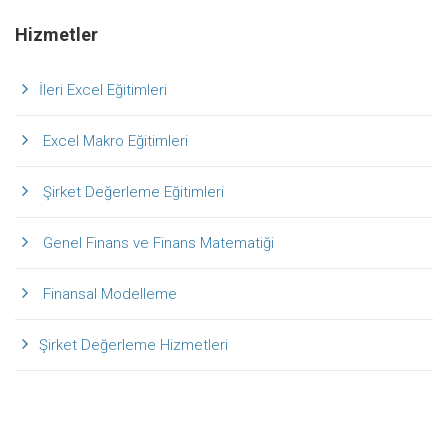
Hizmetler
İleri Excel Eğitimleri
Excel Makro Eğitimleri
Şirket Değerleme Eğitimleri
Genel Finans ve Finans Matematiği
Finansal Modelleme
Şirket Değerleme Hizmetleri