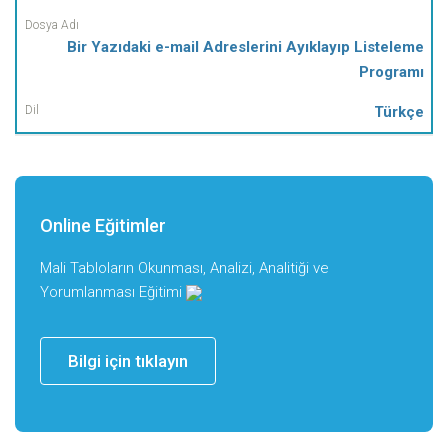
Bir Yazıdaki e-mail Adreslerini Ayıklayıp Listeleme
Programı
Türkçe
Online Eğitimler
Mali Tabloların Okunması, Analizi, Analitiği ve
Yorumlanması Eğitimi
Bilgi için tıklayın