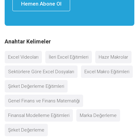
Hemen Abone Ol
Anahtar Kelimeler
Excel Videoları
İleri Excel Eğitimleri
Hazır Makrolar
Sektörlere Göre Excel Dosyaları
Excel Makro Eğitimleri
Şirket Değerleme Eğitimleri
Genel Finans ve Finans Matematiği
Finansal Modelleme Eğitimleri
Marka Değerleme
Şirket Değerleme