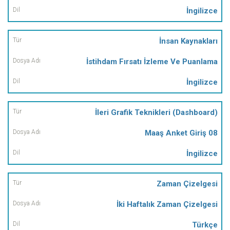
İngilizce
İnsan Kaynakları
İstihdam Fırsatı İzleme Ve Puanlama
İngilizce
İleri Grafik Teknikleri (Dashboard)
Maaş Anket Giriş 08
İngilizce
Zaman Çizelgesi
İki Haftalık Zaman Çizelgesi
Türkçe