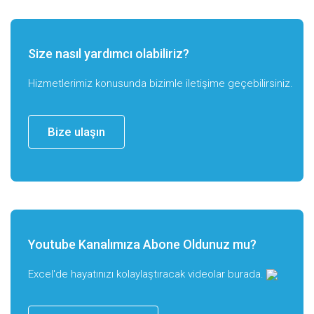
Size nasıl yardımcı olabiliriz?
Hizmetlerimiz konusunda bizimle iletişime geçebilirsiniz.
Bize ulaşın
Youtube Kanalımıza Abone Oldunuz mu?
Excel'de hayatınızı kolaylaştıracak videolar burada.