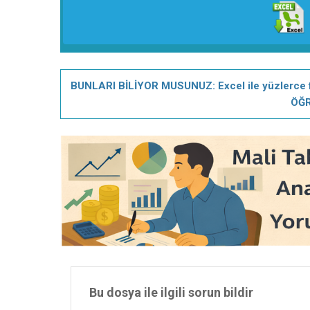
BUNLARI BİLİYOR MUSUNUZ: Excel ile yüzlerce fark
ÖĞR
Bu dosya ile ilgili sorun bildir