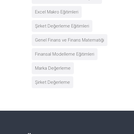
Excel Makro Eğitimleri
Şirket Değerleme Eğitimleri
Genel Finans ve Finans Matematiği
Finansal Modelleme Eğitimleri
Marka Değerleme
Şirket Değerleme