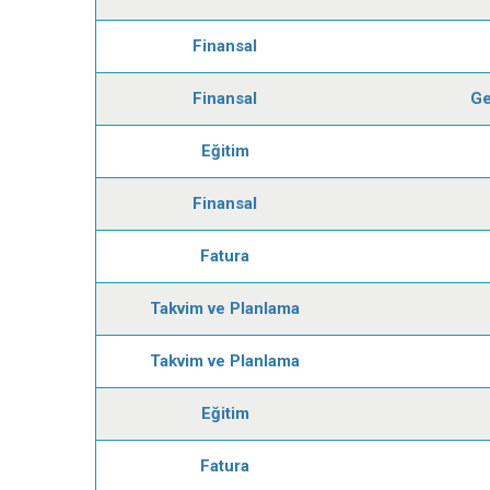
Finansal
Finansal
Ge
Eğitim
Finansal
Fatura
Takvim ve Planlama
Takvim ve Planlama
Eğitim
Fatura