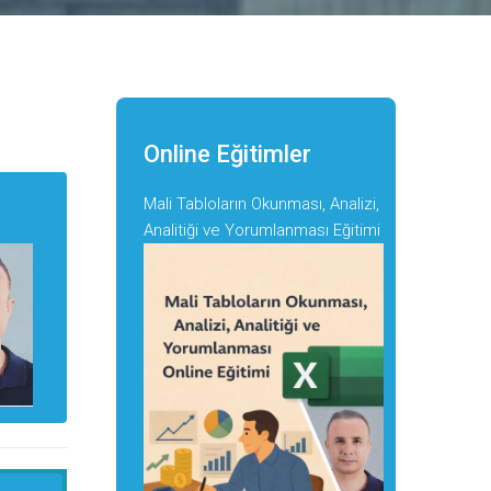
Online Eğitimler
Mali Tabloların Okunması, Analizi,
Analitiği ve Yorumlanması Eğitimi