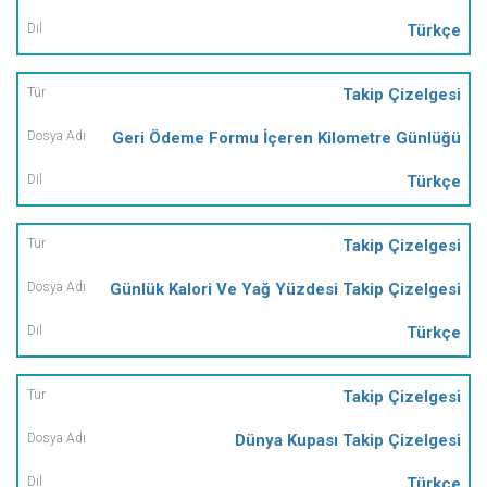
Türkçe
Takip Çizelgesi
Geri Ödeme Formu İçeren Kilometre Günlüğü
Türkçe
Takip Çizelgesi
Günlük Kalori Ve Yağ Yüzdesi Takip Çizelgesi
Türkçe
Takip Çizelgesi
Dünya Kupası Takip Çizelgesi
Türkçe