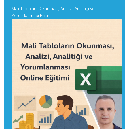
Mali Tabloların Okunması, Analizi, Analitiği ve
Yorumlanması Eğitimi