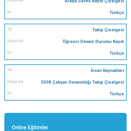
Araba Servis Kaydı Çizelgesi
Türkçe
Takip Çizelgesi
Öğrenci Devam Durumu Kaydı
Türkçe
İnsan Kaynakları
2008 Çalışan Devamlılığı Takip Çizelgesi
Türkçe
Online Eğitimler