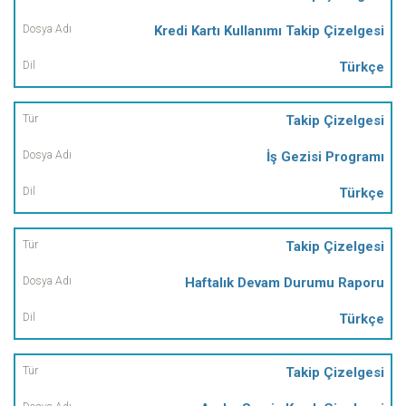
Kredi Kartı Kullanımı Takip Çizelgesi
Türkçe
Takip Çizelgesi
İş Gezisi Programı
Türkçe
Takip Çizelgesi
Haftalık Devam Durumu Raporu
Türkçe
Takip Çizelgesi