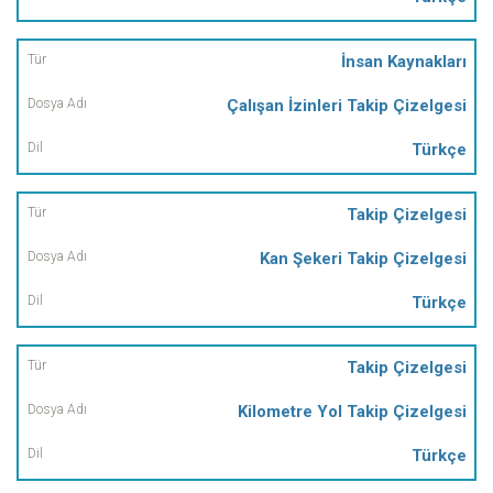
İnsan Kaynakları
Çalışan İzinleri Takip Çizelgesi
Türkçe
Takip Çizelgesi
Kan Şekeri Takip Çizelgesi
Türkçe
Takip Çizelgesi
Kilometre Yol Takip Çizelgesi
Türkçe