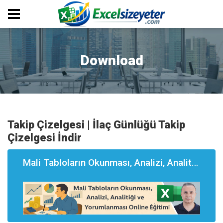
Download
Takip Çizelgesi | İlaç Günlüğü Takip
Çizelgesi İndir
Mali Tabloların Okunması, Analizi, Analitği ve Yorumlanması Eğitimi