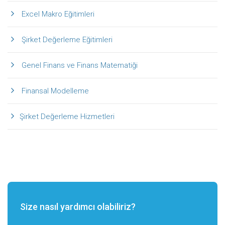
Excel Makro Eğitimleri
Şirket Değerleme Eğitimleri
Genel Finans ve Finans Matematiği
Finansal Modelleme
Şirket Değerleme Hizmetleri
Size nasıl yardımcı olabiliriz?