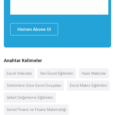
Hemen Abone Ol
Anahtar Kelimeler
Excel Videoları
İleri Excel Eğitimleri
Hazır Makrolar
Sektörlere Göre Excel Dosyaları
Excel Makro Eğitimleri
Şirket Değerleme Eğitimleri
Genel Finans ve Finans Matematiği