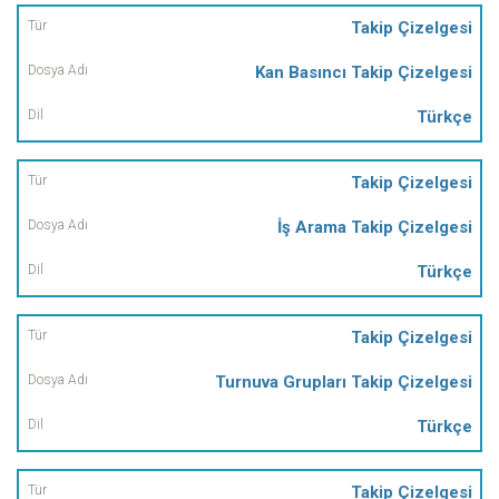
Takip Çizelgesi
Kan Basıncı Takip Çizelgesi
Türkçe
Takip Çizelgesi
İş Arama Takip Çizelgesi
Türkçe
Takip Çizelgesi
Turnuva Grupları Takip Çizelgesi
Türkçe
Takip Çizelgesi