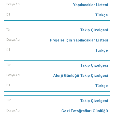
Yapılacaklar Listesi
Türkçe
Takip Çizelgesi
Projeler İçin Yapılacaklar Listesi
Türkçe
Takip Çizelgesi
Alerji Günlüğü Takip Çizelgesi
Türkçe
Takip Çizelgesi
Gezi Fotoğrafları Günlüğü