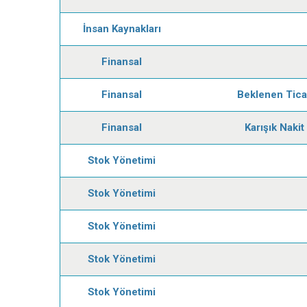
İnsan Kaynakları
Finansal
Finansal
Beklenen Ticar
Finansal
Karışık Naki
Stok Yönetimi
Stok Yönetimi
Stok Yönetimi
Stok Yönetimi
Stok Yönetimi