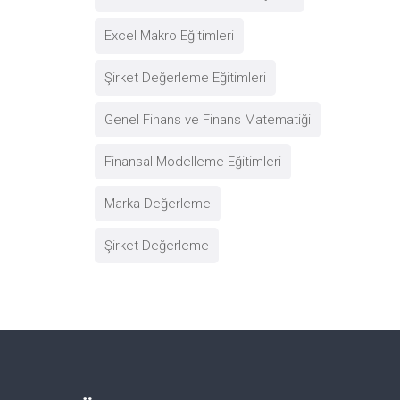
Excel Makro Eğitimleri
Şirket Değerleme Eğitimleri
Genel Finans ve Finans Matematiği
Finansal Modelleme Eğitimleri
Marka Değerleme
Şirket Değerleme