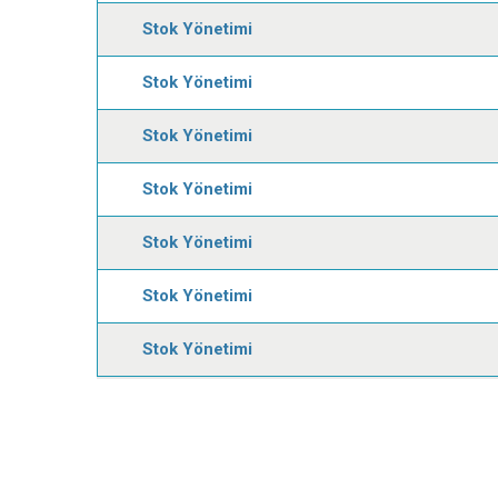
Stok Yönetimi
Stok Yönetimi
Stok Yönetimi
Stok Yönetimi
Stok Yönetimi
Stok Yönetimi
Stok Yönetimi