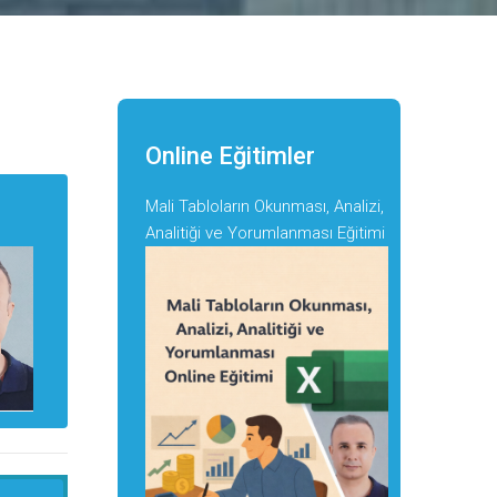
Online Eğitimler
Mali Tabloların Okunması, Analizi,
Analitiği ve Yorumlanması Eğitimi