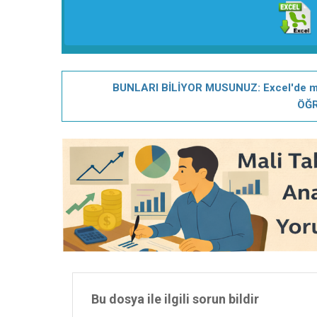
BUNLARI BİLİYOR MUSUNUZ: Excel'de men
ÖĞR
Bu dosya ile ilgili sorun bildir