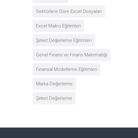
Sektörlere Göre Excel Dosyaları
Excel Makro Eğitimleri
Şirket Değerleme Eğitimleri
Genel Finans ve Finans Matematiği
Finansal Modelleme Eğitimleri
Marka Değerleme
Şirket Değerleme