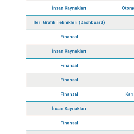
İnsan Kaynakları
Otoma
İleri Grafik Teknikleri (Dashboard)
Finansal
İnsan Kaynakları
Finansal
Finansal
Finansal
Karı
İnsan Kaynakları
Finansal