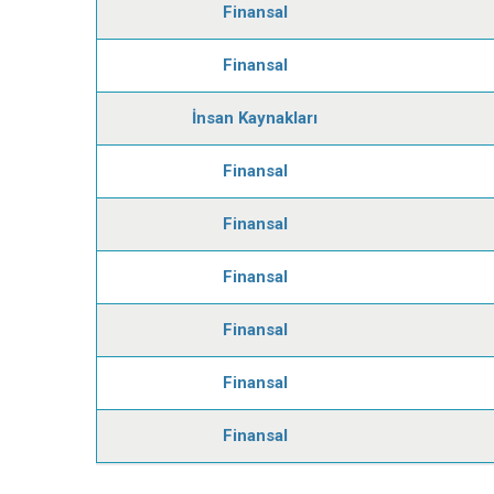
Finansal
Finansal
İnsan Kaynakları
Finansal
Finansal
Finansal
Finansal
Finansal
Finansal