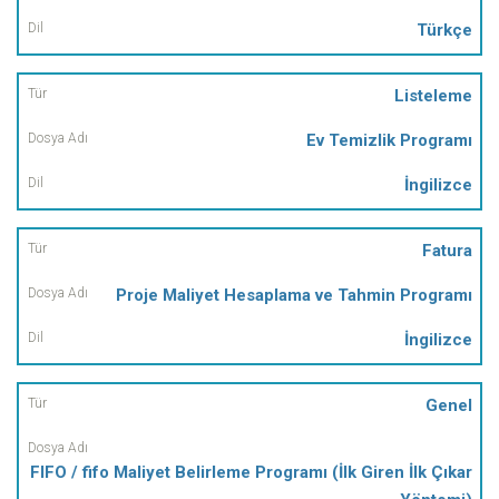
Türkçe
Listeleme
Ev Temizlik Programı
İngilizce
Fatura
Proje Maliyet Hesaplama ve Tahmin Programı
İngilizce
Genel
FIFO / fifo Maliyet Belirleme Programı (İlk Giren İlk Çıkar