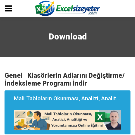
Download
Genel | Klasörlerin Adlarını Değiştirme/
İndeksleme Programı İndir
Mali Tabloların Okunması, Analizi, Analitği ve Yorumlanması Eğitimi