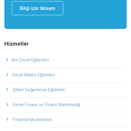
Bilgi için tıklayın
Hizmetler
İleri Excel Eğitimleri
Excel Makro Eğitimleri
Şirket Değerleme Eğitimleri
Genel Finans ve Finans Matematiği
Finansal Modelleme