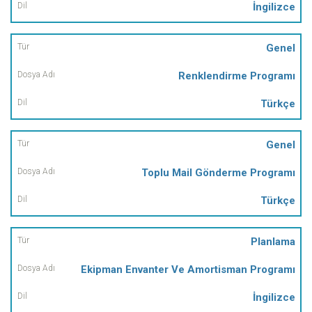
İngilizce
Genel
Renklendirme Programı
Türkçe
Genel
Toplu Mail Gönderme Programı
Türkçe
Planlama
Ekipman Envanter Ve Amortisman Programı
İngilizce