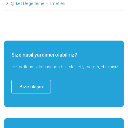
Şirket Değerleme Hizmetleri
Size nasıl yardımcı olabiliriz?
Hizmetlerimiz konusunda bizimle iletişime geçebilirsiniz.
Bize ulaşın