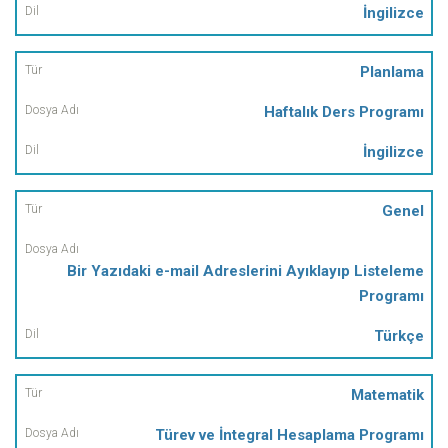
İngilizce
Planlama
Haftalık Ders Programı
İngilizce
Genel
Bir Yazıdaki e-mail Adreslerini Ayıklayıp Listeleme
Programı
Türkçe
Matematik
Türev ve İntegral Hesaplama Programı