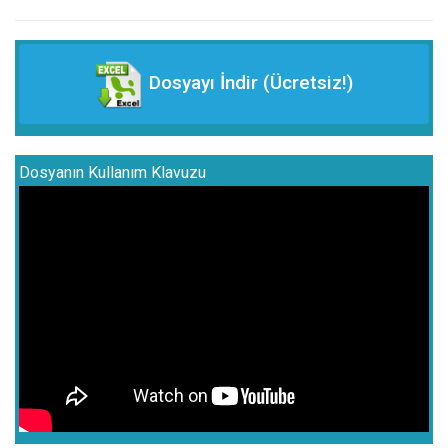
Dosyayı İndir (Ücretsiz!)
Dosyanın Kullanım Klavuzu