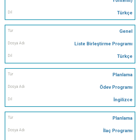
Yöntemi)
Türkçe
Genel
Liste Birleştirme Programı
Türkçe
Planlama
Ödev Programı
İngilizce
Planlama
İlaç Programı