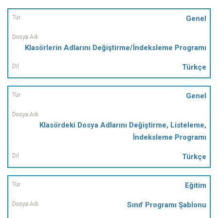
Tür
Genel
Dosya
Klasörlerin Adlarını Değiştirme/İndeksleme Programı
Adı
Türkçe
Dil
Genel
Klasördeki Dosya Adlarını Değiştirme, Listeleme,
İndeksleme Programı
Türkçe
Eğitim
Sınıf Programı Şablonu