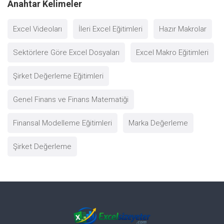
Anahtar Kelimeler
Excel Videoları
İleri Excel Eğitimleri
Hazır Makrolar
Sektörlere Göre Excel Dosyaları
Excel Makro Eğitimleri
Şirket Değerleme Eğitimleri
Genel Finans ve Finans Matematiği
Finansal Modelleme Eğitimleri
Marka Değerleme
Şirket Değerleme