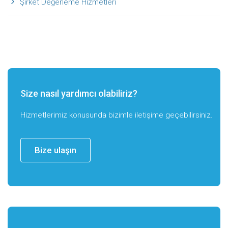
Şirket Değerleme Hizmetleri
Size nasıl yardımcı olabiliriz?
Hizmetlerimiz konusunda bizimle iletişime geçebilirsiniz.
Bize ulaşın