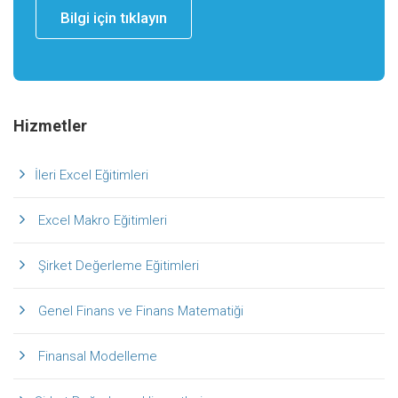
Bilgi için tıklayın
Hizmetler
İleri Excel Eğitimleri
Excel Makro Eğitimleri
Şirket Değerleme Eğitimleri
Genel Finans ve Finans Matematiği
Finansal Modelleme