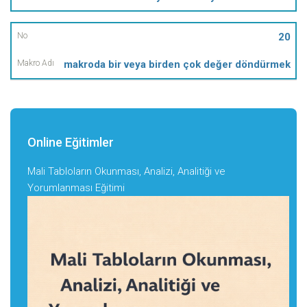
20
makroda bir veya birden çok değer döndürmek
Online Eğitimler
Mali Tabloların Okunması, Analizi, Analitiği ve
Yorumlanması Eğitimi