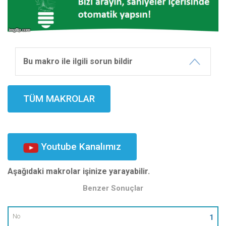
Bu makro ile ilgili sorun bildir
TÜM MAKROLAR
Youtube Kanalımız
Aşağıdaki makrolar işinize yarayabilir.
Benzer Sonuçlar
No
1