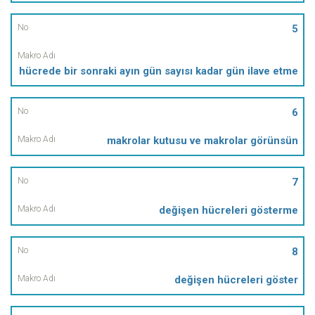
5
hücrede bir sonraki ayın gün sayısı kadar gün ilave etme
6
makrolar kutusu ve makrolar görünsün
7
değişen hücreleri gösterme
8
değişen hücreleri göster