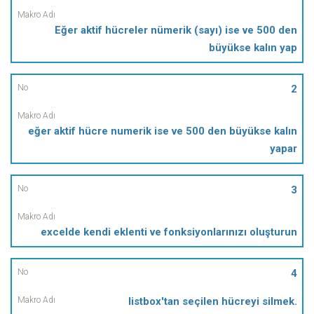
Makro
Eğer aktif hücreler nümerik (sayı) ise ve 500 den
Adı
büyükse kalın yap
2
eğer aktif hücre numerik ise ve 500 den büyükse kalın
yapar
3
excelde kendi eklenti ve fonksiyonlarınızı oluşturun
4
listbox'tan seçilen hücreyi silmek.