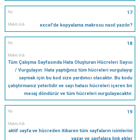
17
excel'de kopyalama makrosu nasıl yazılır?
18
Tüm Çalışma Sayfasında Hata Oluşturan Hücreleri Sayısı
/ Vurgulayın: Hata yaptığınız tüm hücreleri vurgulayıp
saymak için bu kod size yardımcı olacaktır. Bu kodu
çalıştırmanız yeterlidir ve sayı hatası hücreleri içeren bir
mesaj döndürür ve tüm hücreleri vurgulayacaktır.
19
aktif sayfa ve hücreden itibaren tüm sayfaların isimlerini
yazar ve sayfalara link ekler