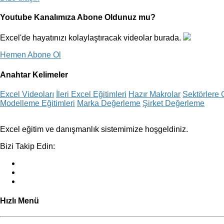
Youtube Kanalımıza Abone Oldunuz mu?
Excel'de hayatınızı kolaylaştıracak videolar burada.
Hemen Abone Ol
Anahtar Kelimeler
Excel Videoları
İleri Excel Eğitimleri
Hazır Makrolar
Sektörlere 
Modelleme Eğitimleri
Marka Değerleme
Şirket Değerleme
Excel eğitim ve danışmanlık sistemimize hoşgeldiniz.
Bizi Takip Edin:
Hızlı Menü