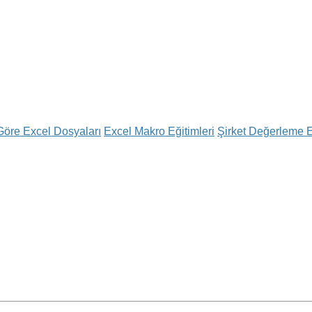
Göre Excel Dosyaları
Excel Makro Eğitimleri
Şirket Değerleme E