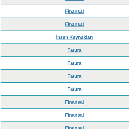
Finansal
Finansal
İnsan Kaynakları
Fatura
Fatura
Fatura
Fatura
Finansal
Finansal
Finansal