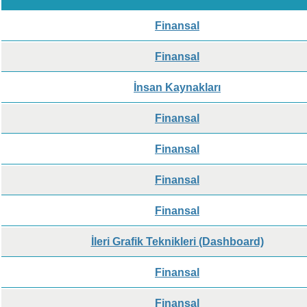
Finansal
Finansal
İnsan Kaynakları
Finansal
Finansal
Finansal
Finansal
İleri Grafik Teknikleri (Dashboard)
Finansal
Finansal