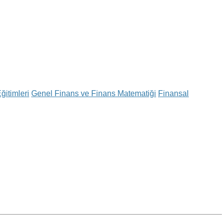
ğitimleri
Genel Finans ve Finans Matematiği
Finansal