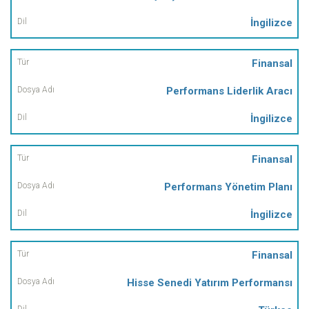
İngilizce
Finansal
Performans Liderlik Aracı
İngilizce
Finansal
Performans Yönetim Planı
İngilizce
Finansal
Hisse Senedi Yatırım Performansı