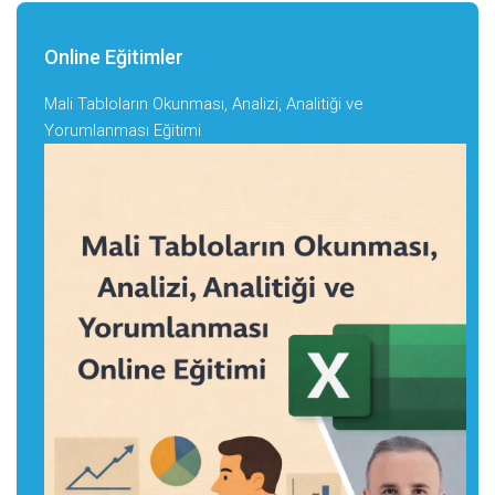
Online Eğitimler
Mali Tabloların Okunması, Analizi, Analitiği ve
Yorumlanması Eğitimi