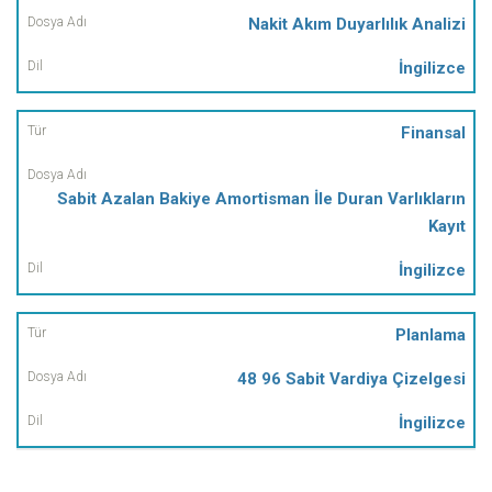
Nakit Akım Duyarlılık Analizi
İngilizce
Finansal
Sabit Azalan Bakiye Amortisman İle Duran Varlıkların
Kayıt
İngilizce
Planlama
48 96 Sabit Vardiya Çizelgesi
İngilizce