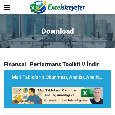
Download
Finansal | Performans Toolkit V İndir
Mali Tabloların Okunması, Analizi, Analitği ve Yorumlanması Eğitimi