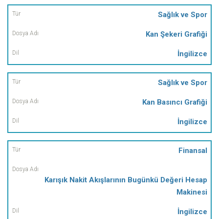
Sağlık ve Spor
Kan Şekeri Grafiği
İngilizce
Sağlık ve Spor
Kan Basıncı Grafiği
İngilizce
Finansal
Karışık Nakit Akışlarının Bugünkü Değeri Hesap
Makinesi
İngilizce