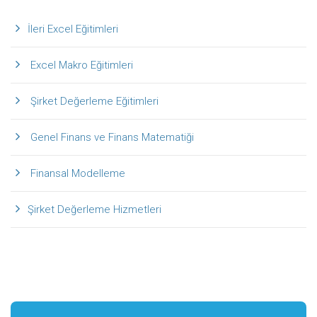
İleri Excel Eğitimleri
Excel Makro Eğitimleri
Şirket Değerleme Eğitimleri
Genel Finans ve Finans Matematiği
Finansal Modelleme
Şirket Değerleme Hizmetleri