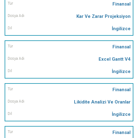
Finansal
Kar Ve Zarar Projeksiyon
İngilizce
Finansal
Excel Gantt V4
İngilizce
Finansal
Likidite Analizi Ve Oranlar
İngilizce
Finansal