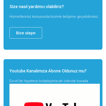
Size nasıl yardımcı olabiliriz?
Hizmetlerimiz konusunda bizimle iletişime geçebilirsiniz.
Bize ulaşın
Youtube Kanalımıza Abone Oldunuz mu?
Excel'de hayatınızı kolaylaştıracak videolar burada.