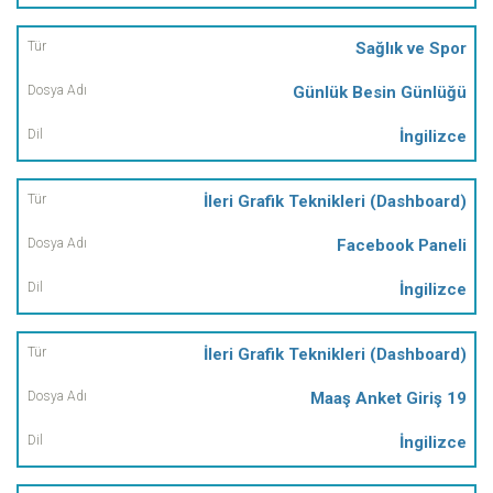
Sağlık ve Spor
Günlük Besin Günlüğü
İngilizce
İleri Grafik Teknikleri (Dashboard)
Facebook Paneli
İngilizce
İleri Grafik Teknikleri (Dashboard)
Maaş Anket Giriş 19
İngilizce